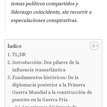
temas políticos compartidos y
liderazgo coincidente, sin recurrir a
especulaciones conspirativas.
Índice
TL;DR
Introducción: Dos pilares de la
influencia transatlántica
Fundamentos históricos: De la
diplomacia posterior a la Primera
Guerra Mundial a la construcción de
puentes en la Guerra Fría