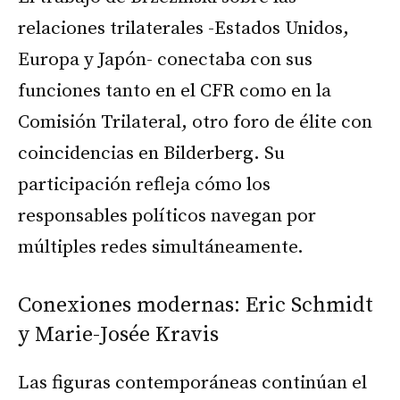
relaciones trilaterales -Estados Unidos,
Europa y Japón- conectaba con sus
funciones tanto en el CFR como en la
Comisión Trilateral, otro foro de élite con
coincidencias en Bilderberg. Su
participación refleja cómo los
responsables políticos navegan por
múltiples redes simultáneamente.
Conexiones modernas: Eric Schmidt
y Marie-Josée Kravis
Las figuras contemporáneas continúan el