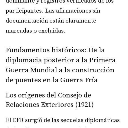
dominante y registros verificados de los
participantes. Las afirmaciones sin
documentación están claramente
marcadas o excluidas.
Fundamentos históricos: De la
diplomacia posterior a la Primera
Guerra Mundial a la construcción
de puentes en la Guerra Fría
Los orígenes del Consejo de
Relaciones Exteriores (1921)
El CFR surgió de las secuelas diplomáticas