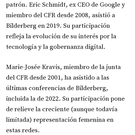
patrón. Eric Schmidt, ex CEO de Google y
miembro del CFR desde 2008, asistió a
Bilderberg en 2019. Su participación
refleja la evolución de su interés por la
tecnología y la gobernanza digital.
Marie-Josée Kravis, miembro de la junta
del CFR desde 2001, ha asistido a las
últimas conferencias de Bilderberg,
incluida la de 2022. Su participación pone
de relieve la creciente (aunque todavía
limitada) representación femenina en
estas redes.