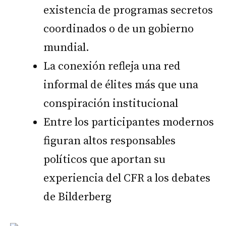
existencia de programas secretos
coordinados o de un gobierno
mundial.
La conexión refleja una red
informal de élites más que una
conspiración institucional
Entre los participantes modernos
figuran altos responsables
políticos que aportan su
experiencia del CFR a los debates
de Bilderberg