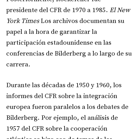
presidente del CFR de 1970 a 1985.
El New
York Times
Los archivos documentan su
papel a la hora de garantizar la
participación estadounidense en las
conferencias de Bilderberg a lo largo de su
carrera.
Durante las décadas de 1950 y 1960, los
informes del CFR sobre la integración
europea fueron paralelos a los debates de
Bilderberg. Por ejemplo, el análisis de
1957 del CFR sobre la cooperación