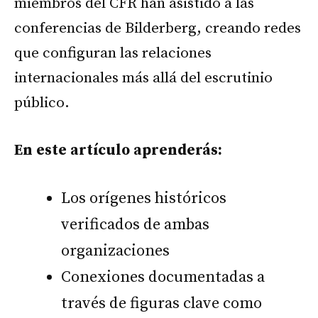
miembros del CFR han asistido a las
conferencias de Bilderberg, creando redes
que configuran las relaciones
internacionales más allá del escrutinio
público.
En este artículo aprenderás:
Los orígenes históricos
verificados de ambas
organizaciones
Conexiones documentadas a
través de figuras clave como