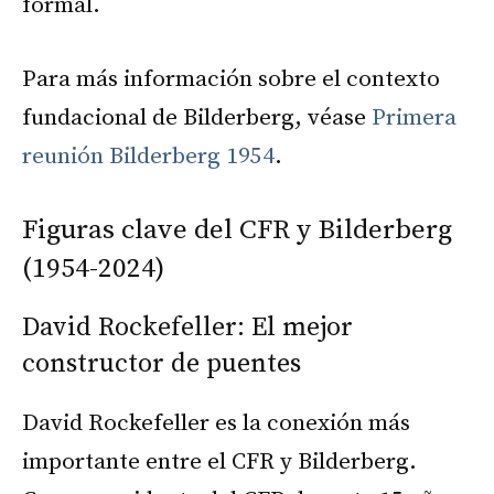
formal.
Para más información sobre el contexto
fundacional de Bilderberg, véase
Primera
reunión Bilderberg 1954
.
Figuras clave del CFR y Bilderberg
(1954-2024)
David Rockefeller: El mejor
constructor de puentes
David Rockefeller es la conexión más
importante entre el CFR y Bilderberg.