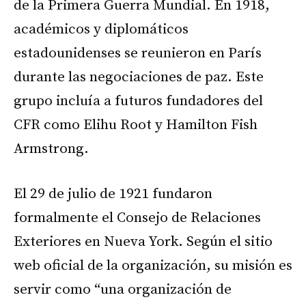
de la Primera Guerra Mundial. En 1918,
académicos y diplomáticos
estadounidenses se reunieron en París
durante las negociaciones de paz. Este
grupo incluía a futuros fundadores del
CFR como Elihu Root y Hamilton Fish
Armstrong.
El 29 de julio de 1921 fundaron
formalmente el Consejo de Relaciones
Exteriores en Nueva York. Según el sitio
web oficial de la organización, su misión es
servir como “una organización de