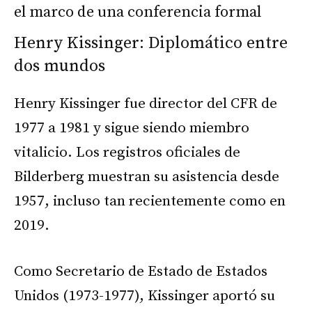
Henry Kissinger: Diplomático entre
dos mundos
Henry Kissinger fue director del CFR de
1977 a 1981 y sigue siendo miembro
vitalicio. Los registros oficiales de
Bilderberg muestran su asistencia desde
1957, incluso tan recientemente como en
2019.
Como Secretario de Estado de Estados
Unidos (1973-1977), Kissinger aportó su