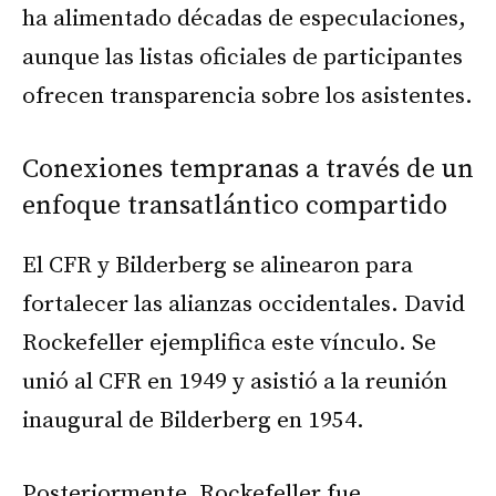
ha alimentado décadas de especulaciones,
aunque las listas oficiales de participantes
ofrecen transparencia sobre los asistentes.
Conexiones tempranas a través de un
enfoque transatlántico compartido
El CFR y Bilderberg se alinearon para
fortalecer las alianzas occidentales. David
Rockefeller ejemplifica este vínculo. Se
unió al CFR en 1949 y asistió a la reunión
inaugural de Bilderberg en 1954.
Posteriormente, Rockefeller fue