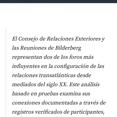
El Consejo de Relaciones Exteriores y
las Reuniones de Bilderberg
representan dos de los foros más
influyentes en la configuración de las
relaciones transatlánticas desde
mediados del siglo XX. Este análisis
basado en pruebas examina sus
conexiones documentadas a través de
registros verificados de participantes,