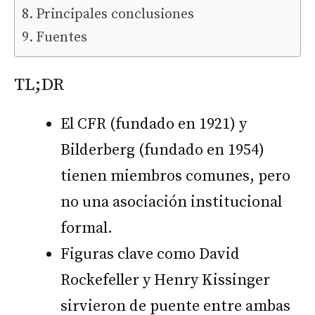
Principales conclusiones
Fuentes
TL;DR
El CFR (fundado en 1921) y
Bilderberg (fundado en 1954)
tienen miembros comunes, pero
no una asociación institucional
formal.
Figuras clave como David
Rockefeller y Henry Kissinger
sirvieron de puente entre ambas