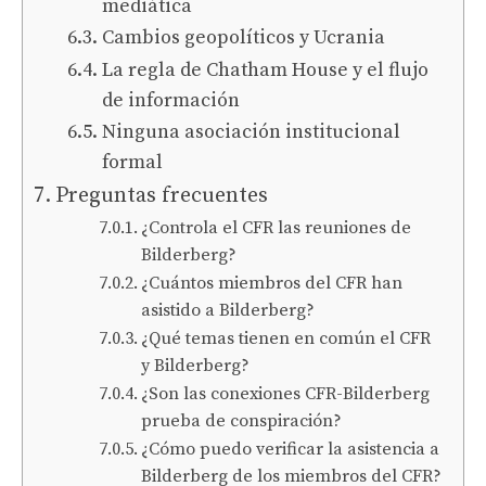
mediática
Cambios geopolíticos y Ucrania
La regla de Chatham House y el flujo
de información
Ninguna asociación institucional
formal
Preguntas frecuentes
¿Controla el CFR las reuniones de
Bilderberg?
¿Cuántos miembros del CFR han
asistido a Bilderberg?
¿Qué temas tienen en común el CFR
y Bilderberg?
¿Son las conexiones CFR-Bilderberg
prueba de conspiración?
¿Cómo puedo verificar la asistencia a
Bilderberg de los miembros del CFR?