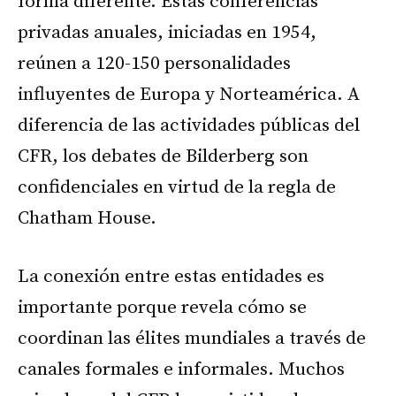
forma diferente. Estas conferencias
privadas anuales, iniciadas en 1954,
reúnen a 120-150 personalidades
influyentes de Europa y Norteamérica. A
diferencia de las actividades públicas del
CFR, los debates de Bilderberg son
confidenciales en virtud de la regla de
Chatham House.
La conexión entre estas entidades es
importante porque revela cómo se
coordinan las élites mundiales a través de
canales formales e informales. Muchos