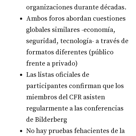
organizaciones durante décadas.
Ambos foros abordan cuestiones
globales similares -economía,
seguridad, tecnología- a través de
formatos diferentes (público
frente a privado)
Las listas oficiales de
participantes confirman que los
miembros del CFR asisten
regularmente a las conferencias
de Bilderberg
No hay pruebas fehacientes de la