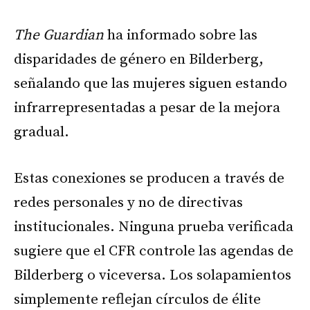
The Guardian
ha informado sobre las
disparidades de género en Bilderberg,
señalando que las mujeres siguen estando
infrarrepresentadas a pesar de la mejora
gradual.
Estas conexiones se producen a través de
redes personales y no de directivas
institucionales. Ninguna prueba verificada
sugiere que el CFR controle las agendas de
Bilderberg o viceversa. Los solapamientos
simplemente reflejan círculos de élite