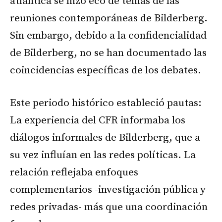
atlántica se hizo eco de temas de las
reuniones contemporáneas de Bilderberg.
Sin embargo, debido a la confidencialidad
de Bilderberg, no se han documentado las
coincidencias específicas de los debates.
Este periodo histórico estableció pautas:
La experiencia del CFR informaba los
diálogos informales de Bilderberg, que a
su vez influían en las redes políticas. La
relación reflejaba enfoques
complementarios -investigación pública y
redes privadas- más que una coordinación