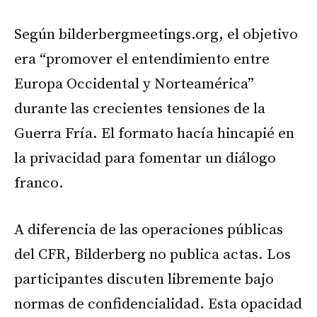
Según bilderbergmeetings.org, el objetivo
era “promover el entendimiento entre
Europa Occidental y Norteamérica”
durante las crecientes tensiones de la
Guerra Fría. El formato hacía hincapié en
la privacidad para fomentar un diálogo
franco.
A diferencia de las operaciones públicas
del CFR, Bilderberg no publica actas. Los
participantes discuten libremente bajo
normas de confidencialidad. Esta opacidad