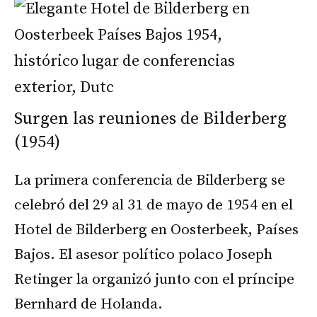
Surgen las reuniones de Bilderberg
(1954)
La primera conferencia de Bilderberg se
celebró del 29 al 31 de mayo de 1954 en el
Hotel de Bilderberg en Oosterbeek, Países
Bajos. El asesor político polaco Joseph
Retinger la organizó junto con el príncipe
Bernhard de Holanda.