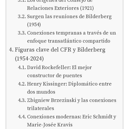
Los orígenes del Consejo de
Relaciones Exteriores (1921)
Surgen las reuniones de Bilderberg
(1954)
Conexiones tempranas a través de un
enfoque transatlántico compartido
Figuras clave del CFR y Bilderberg
(1954-2024)
David Rockefeller: El mejor
constructor de puentes
Henry Kissinger: Diplomático entre
dos mundos
Zbigniew Brzezinski y las conexiones
trilaterales
Conexiones modernas: Eric Schmidt y
Marie-Josée Kravis