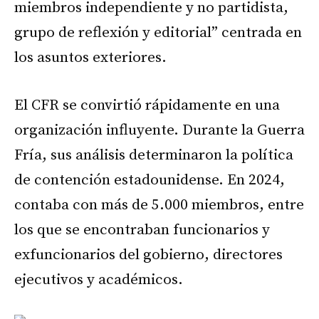
miembros independiente y no partidista,
grupo de reflexión y editorial” centrada en
los asuntos exteriores.
El CFR se convirtió rápidamente en una
organización influyente. Durante la Guerra
Fría, sus análisis determinaron la política
de contención estadounidense. En 2024,
contaba con más de 5.000 miembros, entre
los que se encontraban funcionarios y
exfuncionarios del gobierno, directores
ejecutivos y académicos.