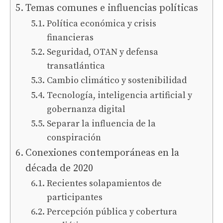
Temas comunes e influencias políticas
Política económica y crisis
financieras
Seguridad, OTAN y defensa
transatlántica
Cambio climático y sostenibilidad
Tecnología, inteligencia artificial y
gobernanza digital
Separar la influencia de la
conspiración
Conexiones contemporáneas en la
década de 2020
Recientes solapamientos de
participantes
Percepción pública y cobertura