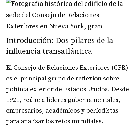
Introducción: Dos pilares de la
influencia transatlántica
El Consejo de Relaciones Exteriores (CFR)
es el principal grupo de reflexión sobre
política exterior de Estados Unidos. Desde
1921, reúne a líderes gubernamentales,
empresarios, académicos y periodistas
para analizar los retos mundiales.