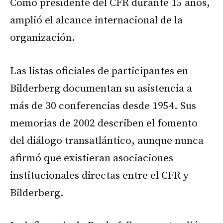
Como presidente del CFR durante 15 años,
amplió el alcance internacional de la
organización.
Las listas oficiales de participantes en
Bilderberg documentan su asistencia a
más de 30 conferencias desde 1954. Sus
memorias de 2002 describen el fomento
del diálogo transatlántico, aunque nunca
afirmó que existieran asociaciones
institucionales directas entre el CFR y
Bilderberg.