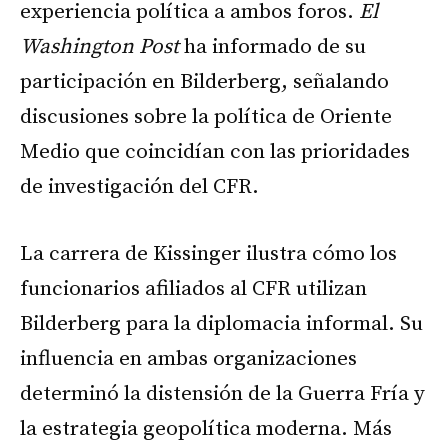
experiencia política a ambos foros.
El
Washington Post
ha informado de su
participación en Bilderberg, señalando
discusiones sobre la política de Oriente
Medio que coincidían con las prioridades
de investigación del CFR.
La carrera de Kissinger ilustra cómo los
funcionarios afiliados al CFR utilizan
Bilderberg para la diplomacia informal. Su
influencia en ambas organizaciones
determinó la distensión de la Guerra Fría y
la estrategia geopolítica moderna. Más