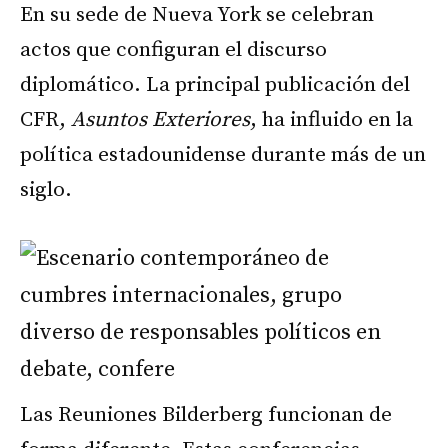
En su sede de Nueva York se celebran
actos que configuran el discurso
diplomático. La principal publicación del
CFR,
Asuntos Exteriores
, ha influido en la
política estadounidense durante más de un
siglo.
Las Reuniones Bilderberg funcionan de