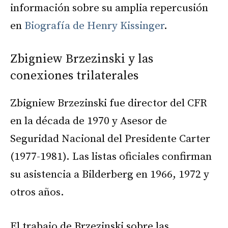
información sobre su amplia repercusión
en
Biografía de Henry Kissinger
.
Zbigniew Brzezinski y las
conexiones trilaterales
Zbigniew Brzezinski fue director del CFR
en la década de 1970 y Asesor de
Seguridad Nacional del Presidente Carter
(1977-1981). Las listas oficiales confirman
su asistencia a Bilderberg en 1966, 1972 y
otros años.
El trabajo de Brzezinski sobre las