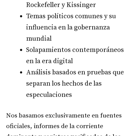
Rockefeller y Kissinger
Temas políticos comunes y su
influencia en la gobernanza
mundial
Solapamientos contemporáneos
en la era digital
Análisis basados en pruebas que
separan los hechos de las
especulaciones
Nos basamos exclusivamente en fuentes
oficiales, informes de la corriente