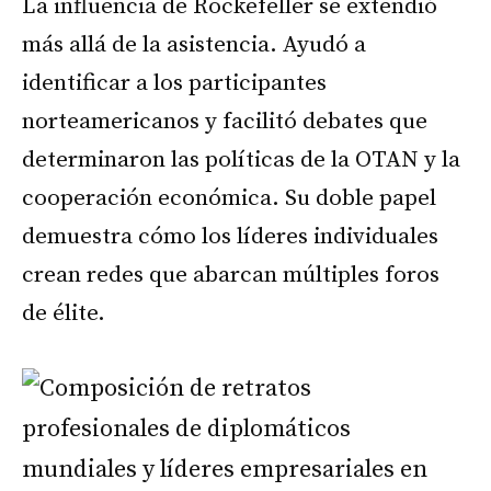
La influencia de Rockefeller se extendió
más allá de la asistencia. Ayudó a
identificar a los participantes
norteamericanos y facilitó debates que
determinaron las políticas de la OTAN y la
cooperación económica. Su doble papel
demuestra cómo los líderes individuales
crean redes que abarcan múltiples foros
de élite.