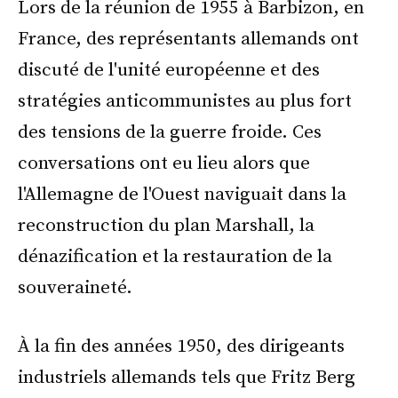
Lors de la réunion de 1955 à Barbizon, en
France, des représentants allemands ont
discuté de l'unité européenne et des
stratégies anticommunistes au plus fort
des tensions de la guerre froide. Ces
conversations ont eu lieu alors que
l'Allemagne de l'Ouest naviguait dans la
reconstruction du plan Marshall, la
dénazification et la restauration de la
souveraineté.
À la fin des années 1950, des dirigeants
industriels allemands tels que Fritz Berg