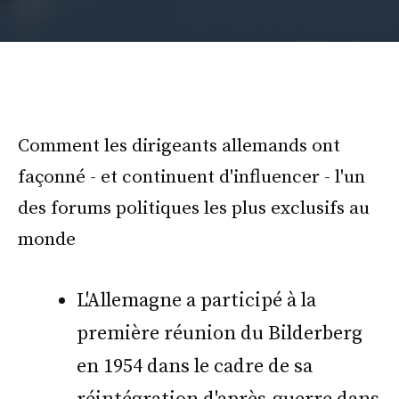
Comment les dirigeants allemands ont
façonné - et continuent d'influencer - l'un
des forums politiques les plus exclusifs au
monde
L'Allemagne a participé à la
première réunion du Bilderberg
en 1954 dans le cadre de sa