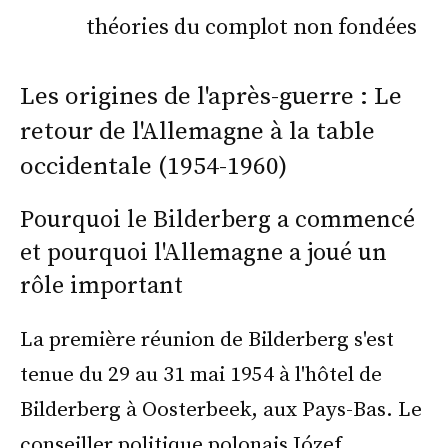
théories du complot non fondées
Les origines de l'après-guerre : Le
retour de l'Allemagne à la table
occidentale (1954-1960)
Pourquoi le Bilderberg a commencé
et pourquoi l'Allemagne a joué un
rôle important
La première réunion de Bilderberg s'est
tenue du 29 au 31 mai 1954 à l'hôtel de
Bilderberg à Oosterbeek, aux Pays-Bas. Le
conseiller politique polonais Józef