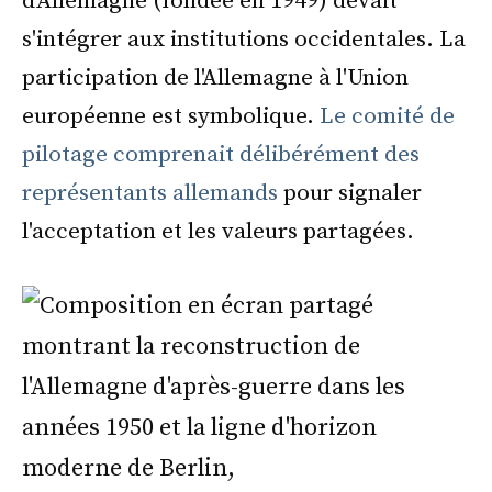
d'Allemagne (fondée en 1949) devait
s'intégrer aux institutions occidentales. La
participation de l'Allemagne à l'Union
européenne est symbolique.
Le comité de
pilotage comprenait délibérément des
représentants allemands
pour signaler
l'acceptation et les valeurs partagées.