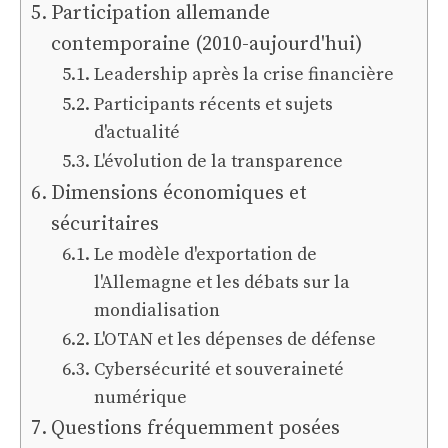
Participation allemande
contemporaine (2010-aujourd'hui)
Leadership après la crise financière
Participants récents et sujets
d'actualité
L'évolution de la transparence
Dimensions économiques et
sécuritaires
Le modèle d'exportation de
l'Allemagne et les débats sur la
mondialisation
L'OTAN et les dépenses de défense
Cybersécurité et souveraineté
numérique
Questions fréquemment posées