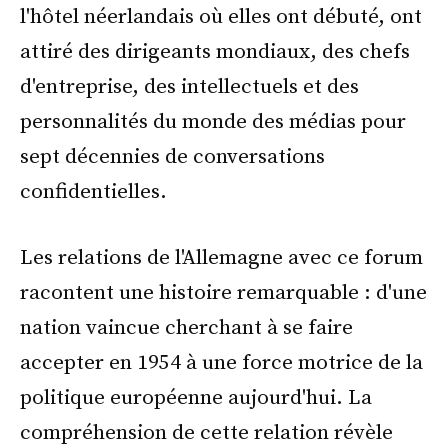
l'hôtel néerlandais où elles ont débuté, ont
attiré des dirigeants mondiaux, des chefs
d'entreprise, des intellectuels et des
personnalités du monde des médias pour
sept décennies de conversations
confidentielles.
Les relations de l'Allemagne avec ce forum
racontent une histoire remarquable : d'une
nation vaincue cherchant à se faire
accepter en 1954 à une force motrice de la
politique européenne aujourd'hui. La
compréhension de cette relation révèle