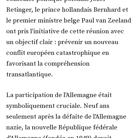
Retinger, le prince hollandais Bernhard et
le premier ministre belge Paul van Zeeland
ont pris l'initiative de cette réunion avec
un objectif clair : prévenir un nouveau
conflit européen catastrophique en
favorisant la compréhension
transatlantique.
La participation de l'Allemagne était
symboliquement cruciale. Neuf ans
seulement après la défaite de l'Allemagne
nazie, la nouvelle République fédérale