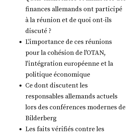
finances allemands ont participé
à la réunion et de quoi ont-ils
discuté ?
L'importance de ces réunions
pour la cohésion de l'OTAN,
l'intégration européenne et la
politique économique
Ce dont discutent les
responsables allemands actuels
lors des conférences modernes de
Bilderberg
Les faits vérifiés contre les