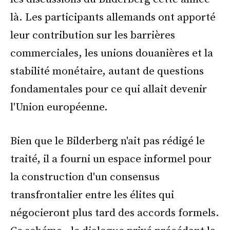
là. Les participants allemands ont apporté
leur contribution sur les barrières
commerciales, les unions douanières et la
stabilité monétaire, autant de questions
fondamentales pour ce qui allait devenir
l'Union européenne.
Bien que le Bilderberg n'ait pas rédigé le
traité, il a fourni un espace informel pour
la construction d'un consensus
transfrontalier entre les élites qui
négocieront plus tard des accords formels.