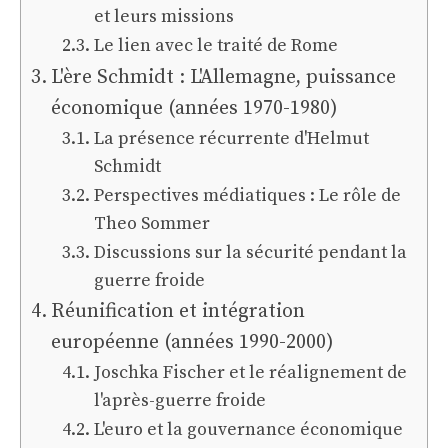
et leurs missions
Le lien avec le traité de Rome
L'ère Schmidt : L'Allemagne, puissance
économique (années 1970-1980)
La présence récurrente d'Helmut
Schmidt
Perspectives médiatiques : Le rôle de
Theo Sommer
Discussions sur la sécurité pendant la
guerre froide
Réunification et intégration
européenne (années 1990-2000)
Joschka Fischer et le réalignement de
l'après-guerre froide
L'euro et la gouvernance économique