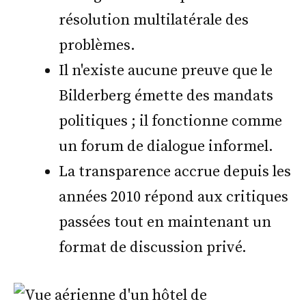
résolution multilatérale des
problèmes.
Il n'existe aucune preuve que le
Bilderberg émette des mandats
politiques ; il fonctionne comme
un forum de dialogue informel.
La transparence accrue depuis les
années 2010 répond aux critiques
passées tout en maintenant un
format de discussion privé.