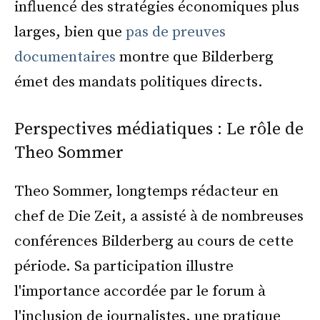
influencé des stratégies économiques plus
larges, bien que
pas de preuves
documentaires
montre que Bilderberg
émet des mandats politiques directs.
Perspectives médiatiques : Le rôle de
Theo Sommer
Theo Sommer, longtemps rédacteur en
chef de Die Zeit, a assisté à de nombreuses
conférences Bilderberg au cours de cette
période. Sa participation illustre
l'importance accordée par le forum à
l'inclusion de journalistes, une pratique