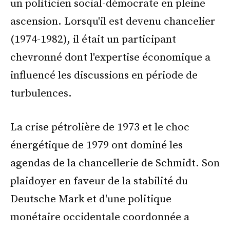
un politicien social-démocrate en pleine
ascension. Lorsqu'il est devenu chancelier
(1974-1982), il était un participant
chevronné dont l'expertise économique a
influencé les discussions en période de
turbulences.
La crise pétrolière de 1973 et le choc
énergétique de 1979 ont dominé les
agendas de la chancellerie de Schmidt. Son
plaidoyer en faveur de la stabilité du
Deutsche Mark et d'une politique
monétaire occidentale coordonnée a