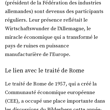
(président de la Fédération des industries
allemandes) sont devenus des participants
réguliers. Leur présence reflétait le
Wirtschaftswunder de l'Allemagne, le
miracle économique qui a transformé le
pays de ruines en puissance
manufacturière de l'Europe.
Le lien avec le traité de Rome
Le traité de Rome de 1957, qui a créé la
Communauté économique européenne
(CEE), a occupé une place importante dans
les discussions du Bilderberg cette année-