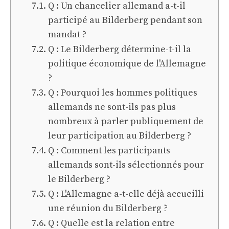
Q : Un chancelier allemand a-t-il
participé au Bilderberg pendant son
mandat ?
Q : Le Bilderberg détermine-t-il la
politique économique de l'Allemagne
?
Q : Pourquoi les hommes politiques
allemands ne sont-ils pas plus
nombreux à parler publiquement de
leur participation au Bilderberg ?
Q : Comment les participants
allemands sont-ils sélectionnés pour
le Bilderberg ?
Q : L'Allemagne a-t-elle déjà accueilli
une réunion du Bilderberg ?
Q : Quelle est la relation entre