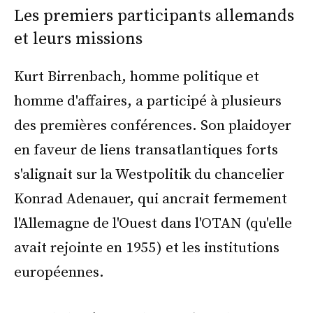
Les premiers participants allemands
et leurs missions
Kurt Birrenbach, homme politique et
homme d'affaires, a participé à plusieurs
des premières conférences. Son plaidoyer
en faveur de liens transatlantiques forts
s'alignait sur la Westpolitik du chancelier
Konrad Adenauer, qui ancrait fermement
l'Allemagne de l'Ouest dans l'OTAN (qu'elle
avait rejointe en 1955) et les institutions
européennes.