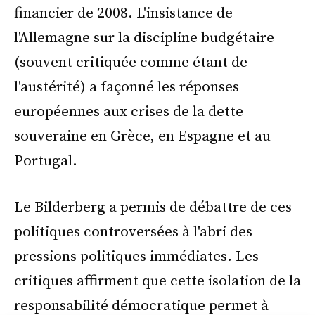
financier de 2008. L'insistance de
l'Allemagne sur la discipline budgétaire
(souvent critiquée comme étant de
l'austérité) a façonné les réponses
européennes aux crises de la dette
souveraine en Grèce, en Espagne et au
Portugal.
Le Bilderberg a permis de débattre de ces
politiques controversées à l'abri des
pressions politiques immédiates. Les
critiques affirment que cette isolation de la
responsabilité démocratique permet à