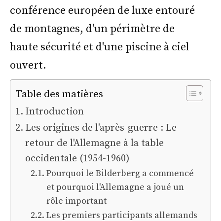
Table des matières
Introduction
Les origines de l'après-guerre : Le
retour de l'Allemagne à la table
occidentale (1954-1960)
Pourquoi le Bilderberg a commencé
et pourquoi l'Allemagne a joué un
rôle important
Les premiers participants allemands