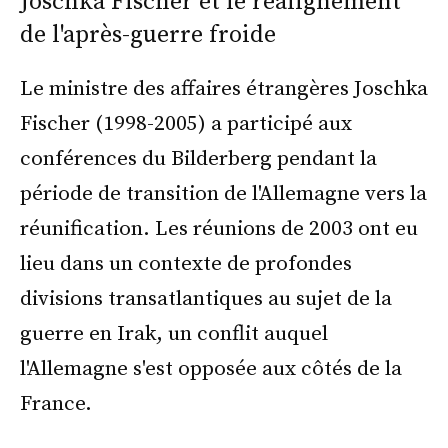
Joschka Fischer et le réalignement
de l'après-guerre froide
Le ministre des affaires étrangères Joschka
Fischer (1998-2005) a participé aux
conférences du Bilderberg pendant la
période de transition de l'Allemagne vers la
réunification. Les réunions de 2003 ont eu
lieu dans un contexte de profondes
divisions transatlantiques au sujet de la
guerre en Irak, un conflit auquel
l'Allemagne s'est opposée aux côtés de la
France.