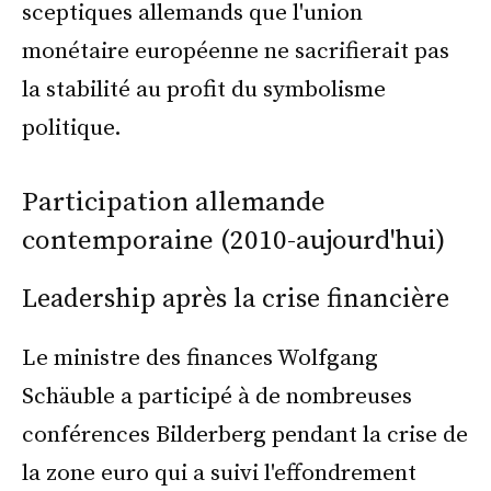
sceptiques allemands que l'union
monétaire européenne ne sacrifierait pas
la stabilité au profit du symbolisme
politique.
Participation allemande
contemporaine (2010-aujourd'hui)
Leadership après la crise financière
Le ministre des finances Wolfgang
Schäuble a participé à de nombreuses
conférences Bilderberg pendant la crise de
la zone euro qui a suivi l'effondrement