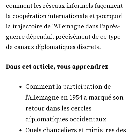
comment les réseaux informels façonnent
la coopération internationale et pourquoi
la trajectoire de l'Allemagne dans l'après-
guerre dépendait précisément de ce type
de canaux diplomatiques discrets.
Dans cet article, vous apprendrez
Comment la participation de
l'Allemagne en 1954 a marqué son
retour dans les cercles
diplomatiques occidentaux
Quels chanceliers et ministres des