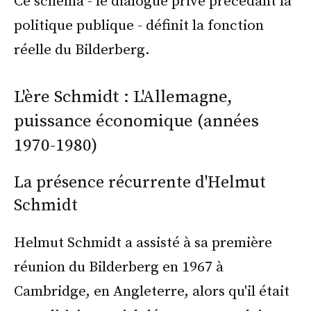
Ce schéma - le dialogue privé précédant la
politique publique - définit la fonction
réelle du Bilderberg.
L'ère Schmidt : L'Allemagne,
puissance économique (années
1970-1980)
La présence récurrente d'Helmut
Schmidt
Helmut Schmidt a assisté à sa première
réunion du Bilderberg en 1967 à
Cambridge, en Angleterre, alors qu'il était