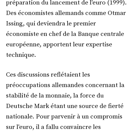
préparation du lancement de l'euro (1999).
Des économistes allemands comme Otmar
Issing, qui deviendra le premier
économiste en chef de la Banque centrale
européenne, apportent leur expertise
technique.
Ces discussions reflétaient les
préoccupations allemandes concernant la
stabilité de la monnaie, la force du
Deutsche Mark étant une source de fierté
nationale. Pour parvenir à un compromis
sur l'euro, il a fallu convaincre les