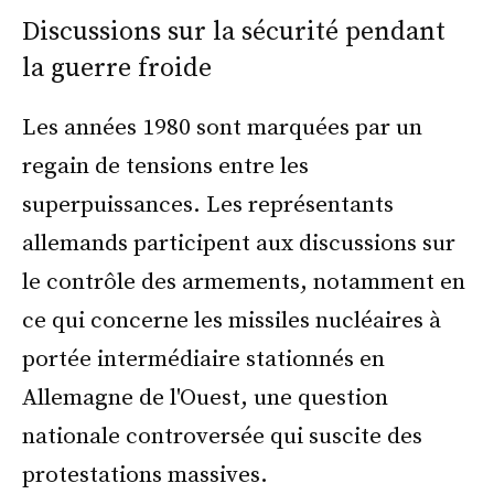
Discussions sur la sécurité pendant
la guerre froide
Les années 1980 sont marquées par un
regain de tensions entre les
superpuissances. Les représentants
allemands participent aux discussions sur
le contrôle des armements, notamment en
ce qui concerne les missiles nucléaires à
portée intermédiaire stationnés en
Allemagne de l'Ouest, une question
nationale controversée qui suscite des
protestations massives.