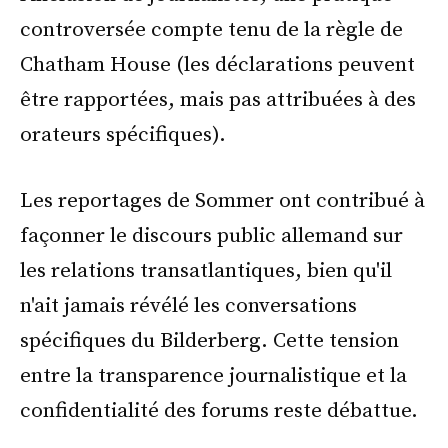
controversée compte tenu de la règle de
Chatham House (les déclarations peuvent
être rapportées, mais pas attribuées à des
orateurs spécifiques).
Les reportages de Sommer ont contribué à
façonner le discours public allemand sur
les relations transatlantiques, bien qu'il
n'ait jamais révélé les conversations
spécifiques du Bilderberg. Cette tension
entre la transparence journalistique et la
confidentialité des forums reste débattue.