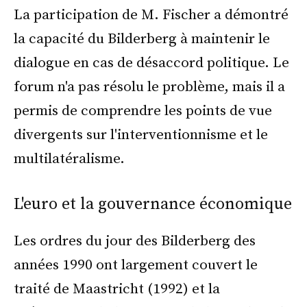
La participation de M. Fischer a démontré
la capacité du Bilderberg à maintenir le
dialogue en cas de désaccord politique. Le
forum n'a pas résolu le problème, mais il a
permis de comprendre les points de vue
divergents sur l'interventionnisme et le
multilatéralisme.
L'euro et la gouvernance économique
Les ordres du jour des Bilderberg des
années 1990 ont largement couvert le
traité de Maastricht (1992) et la