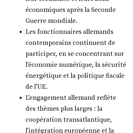
économiques après la Seconde
Guerre mondiale.
Les fonctionnaires allemands
contemporains continuent de
participer, en se concentrant sur
l'économie numérique, la sécurité
énergétique et la politique fiscale
de l'UE.
L'engagement allemand reflète
des thèmes plus larges : la
coopération transatlantique,
l'intégration européenne et la