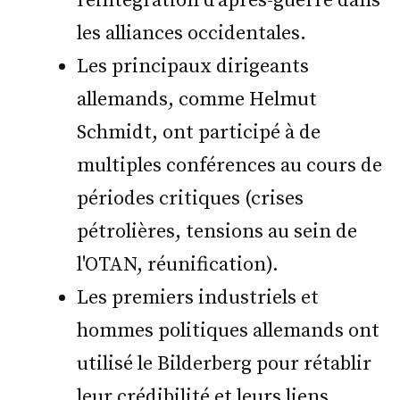
réintégration d'après-guerre dans
les alliances occidentales.
Les principaux dirigeants
allemands, comme Helmut
Schmidt, ont participé à de
multiples conférences au cours de
périodes critiques (crises
pétrolières, tensions au sein de
l'OTAN, réunification).
Les premiers industriels et
hommes politiques allemands ont
utilisé le Bilderberg pour rétablir
leur crédibilité et leurs liens