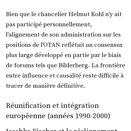
Bien que le chancelier Helmut Kohl n'y ait
pas participé personnellement,
l'alignement de son administration sur les
positions de l'OTAN reflétait un consensus
plus large développé en partie par le biais
de forums tels que Bilderberg. La frontière
entre influence et causalité reste difficile à
tracer de manière définitive.
Réunification et intégration
européenne (années 1990-2000)