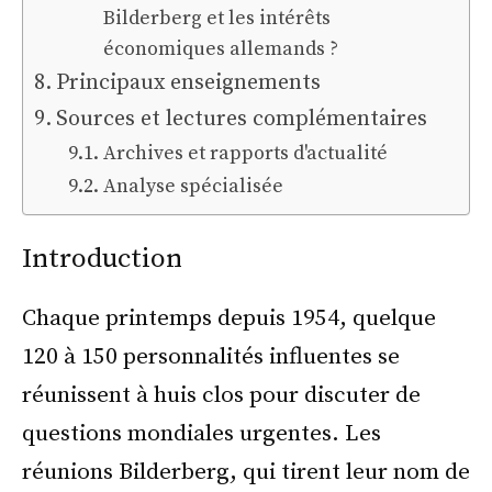
Bilderberg et les intérêts
économiques allemands ?
Principaux enseignements
Sources et lectures complémentaires
Archives et rapports d'actualité
Analyse spécialisée
Introduction
Chaque printemps depuis 1954, quelque
120 à 150 personnalités influentes se
réunissent à huis clos pour discuter de
questions mondiales urgentes. Les
réunions Bilderberg, qui tirent leur nom de