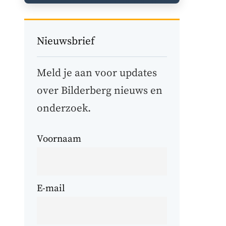
Nieuwsbrief
Meld je aan voor updates
over Bilderberg nieuws en
onderzoek.
Voornaam
E-mail