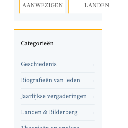
AANWEZIGEN
LANDEN
Categorieën
Geschiedenis
→
Biografieën van leden
→
Jaarlijkse vergaderingen
→
Landen & Bilderberg
→