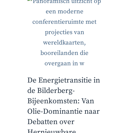
De Energietransitie in
de Bilderberg-
Bijeenkomsten: Van
Olie-Dominantie naar
Debatten over
Hernieuwbare