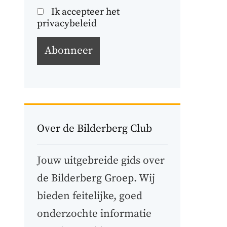
Ik accepteer het
privacybeleid
Over de Bilderberg Club
Jouw uitgebreide gids over
de Bilderberg Groep. Wij
bieden feitelijke, goed
onderzochte informatie