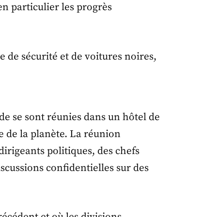
en particulier les progrès
de se sont réunies dans un hôtel de
e de la planète. La réunion
dirigeants politiques, des chefs
scussions confidentielles sur des