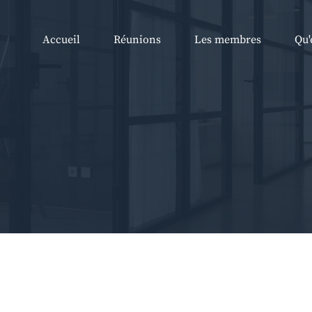
Accueil
Réunions
Les membres
Qu'