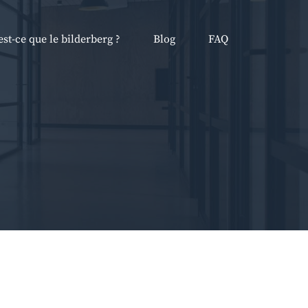
est-ce que le bilderberg ?
Blog
FAQ