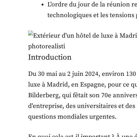
L'ordre du jour de la réunion r
technologiques et les tensions
Introduction
Du 30 mai au 2 juin 2024, environ 130
luxe à Madrid, en Espagne, pour ce qu
Bilderberg, qui fêtait son 70e annivers
d'entreprise, des universitaires et d
questions mondiales urgentes.