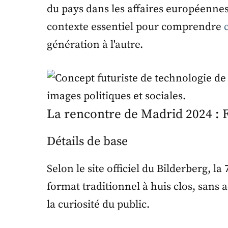
du pays dans les affaires européennes,
contexte essentiel pour comprendre
génération à l'autre.
La rencontre de Madrid 2024 : Fa
Détails de base
Selon le site officiel du Bilderberg, 
format traditionnel à huis clos, sans 
la curiosité du public.