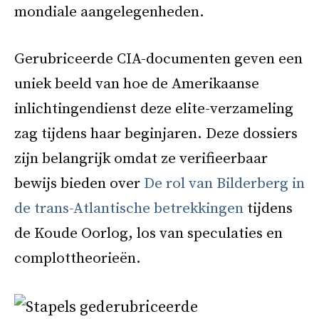
mondiale aangelegenheden.
Gerubriceerde CIA-documenten geven een
uniek beeld van hoe de Amerikaanse
inlichtingendienst deze elite-verzameling
zag tijdens haar beginjaren. Deze dossiers
zijn belangrijk omdat ze verifieerbaar
bewijs bieden over
De rol van Bilderberg in
de trans-Atlantische betrekkingen
tijdens
de Koude Oorlog, los van speculaties en
complottheorieën.