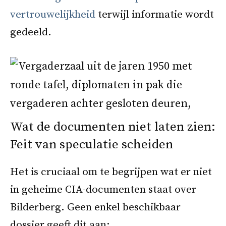
vertrouwelijkheid
terwijl informatie wordt
gedeeld.
Wat de documenten niet laten zien:
Feit van speculatie scheiden
Het is cruciaal om te begrijpen wat er niet
in geheime CIA-documenten staat over
Bilderberg. Geen enkel beschikbaar
dossier geeft dit aan: