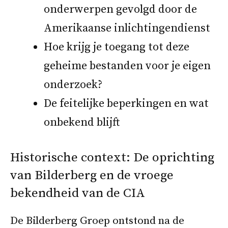
onderwerpen gevolgd door de
Amerikaanse inlichtingendienst
Hoe krijg je toegang tot deze
geheime bestanden voor je eigen
onderzoek?
De feitelijke beperkingen en wat
onbekend blijft
Historische context: De oprichting
van Bilderberg en de vroege
bekendheid van de CIA
De Bilderberg Groep ontstond na de