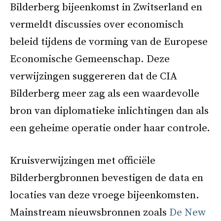
Bilderberg bijeenkomst in Zwitserland en
vermeldt discussies over economisch
beleid tijdens de vorming van de Europese
Economische Gemeenschap. Deze
verwijzingen suggereren dat de CIA
Bilderberg meer zag als een waardevolle
bron van diplomatieke inlichtingen dan als
een geheime operatie onder haar controle.
Kruisverwijzingen met officiële
Bilderbergbronnen bevestigen de data en
locaties van deze vroege bijeenkomsten.
Mainstream nieuwsbronnen zoals
De New