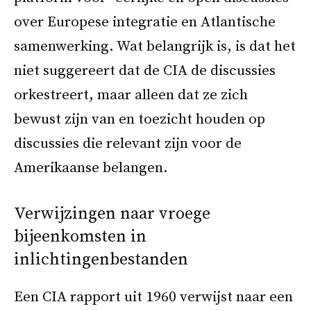
over Europese integratie en Atlantische
samenwerking. Wat belangrijk is, is dat het
niet suggereert dat de CIA de discussies
orkestreert, maar alleen dat ze zich
bewust zijn van en toezicht houden op
discussies die relevant zijn voor de
Amerikaanse belangen.
Verwijzingen naar vroege
bijeenkomsten in
inlichtingenbestanden
Een CIA rapport uit 1960 verwijst naar een