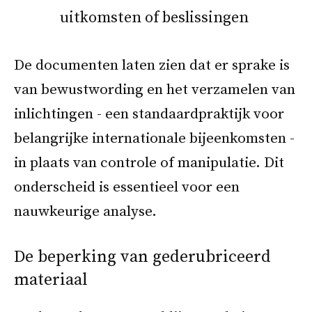
uitkomsten of beslissingen
De documenten laten zien dat er sprake is
van bewustwording en het verzamelen van
inlichtingen - een standaardpraktijk voor
belangrijke internationale bijeenkomsten -
in plaats van controle of manipulatie. Dit
onderscheid is essentieel voor een
nauwkeurige analyse.
De beperking van gederubriceerd
materiaal