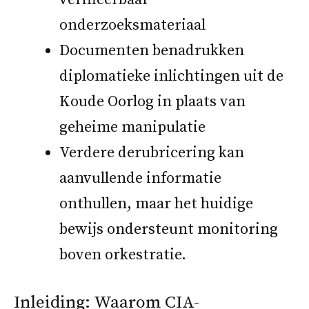
onderzoeksmateriaal
Documenten benadrukken
diplomatieke inlichtingen uit de
Koude Oorlog in plaats van
geheime manipulatie
Verdere derubricering kan
aanvullende informatie
onthullen, maar het huidige
bewijs ondersteunt monitoring
boven orkestratie.
Inleiding: Waarom CIA-