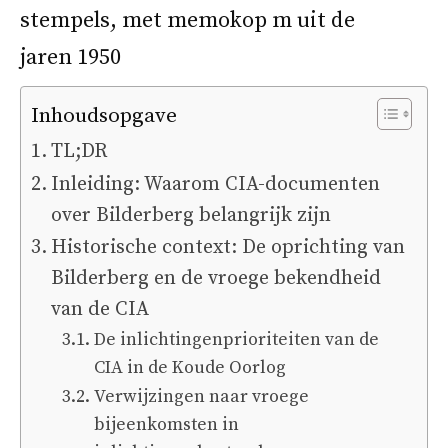
Inhoudsopgave
TL;DR
Inleiding: Waarom CIA-documenten
over Bilderberg belangrijk zijn
Historische context: De oprichting van
Bilderberg en de vroege bekendheid
van de CIA
De inlichtingenprioriteiten van de
CIA in de Koude Oorlog
Verwijzingen naar vroege
bijeenkomsten in