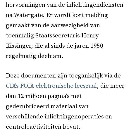
hervormingen van de inlichtingendiensten
na Watergate. Er wordt kort melding
gemaakt van de aanwezigheid van
toenmalig Staatssecretaris Henry
Kissinger, die al sinds de jaren 1950
regelmatig deelnam.
Deze documenten zijn toegankelijk via de
CIA's FOIA elektronische leeszaal
, die meer
dan 12 miljoen pagina's met
gederubriceerd materiaal van
verschillende inlichtingenoperaties en
controleactiviteiten bevat.