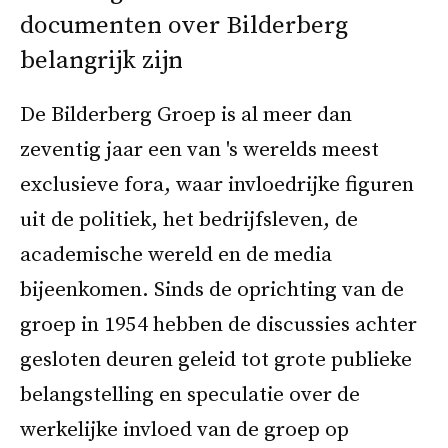
documenten over Bilderberg
belangrijk zijn
De Bilderberg Groep is al meer dan
zeventig jaar een van 's werelds meest
exclusieve fora, waar invloedrijke figuren
uit de politiek, het bedrijfsleven, de
academische wereld en de media
bijeenkomen. Sinds de oprichting van de
groep in 1954 hebben de discussies achter
gesloten deuren geleid tot grote publieke
belangstelling en speculatie over de
werkelijke invloed van de groep op