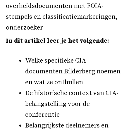
In dit artikel leer je het volgende:
Welke specifieke CIA-
documenten Bilderberg noemen
en wat ze onthullen
De historische context van CIA-
belangstelling voor de
conferentie
Belangrijkste deelnemers en