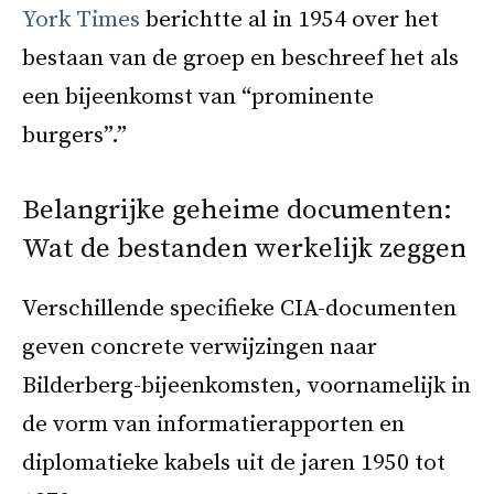
York Times
berichtte al in 1954 over het
bestaan van de groep en beschreef het als
een bijeenkomst van “prominente
burgers”.”
Belangrijke geheime documenten:
Wat de bestanden werkelijk zeggen
Verschillende specifieke CIA-documenten
geven concrete verwijzingen naar
Bilderberg-bijeenkomsten, voornamelijk in
de vorm van informatierapporten en
diplomatieke kabels uit de jaren 1950 tot