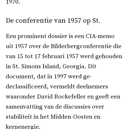
1970.
De conferentie van 1957 op St.
Een prominent dossier is een CIA-memo
uit 1957 over de Bilderbergconferentie die
van 15 tot 17 februari 1957 werd gehouden
in St. Simons Island, Georgia. Dit
document, dat in 1997 werd ge-
declassificeerd, vermeldt deelnemers
waaronder David Rockefeller en geeft een
samenvatting van de discussies over
stabiliteit in het Midden-Oosten en
kernenergie.