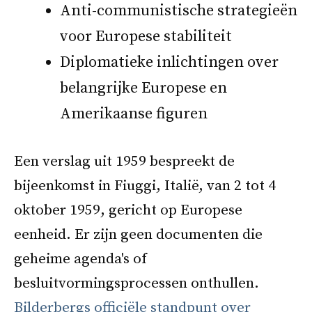
Anti-communistische strategieën
voor Europese stabiliteit
Diplomatieke inlichtingen over
belangrijke Europese en
Amerikaanse figuren
Een verslag uit 1959 bespreekt de
bijeenkomst in Fiuggi, Italië, van 2 tot 4
oktober 1959, gericht op Europese
eenheid. Er zijn geen documenten die
geheime agenda's of
besluitvormingsprocessen onthullen.
Bilderbergs officiële standpunt over