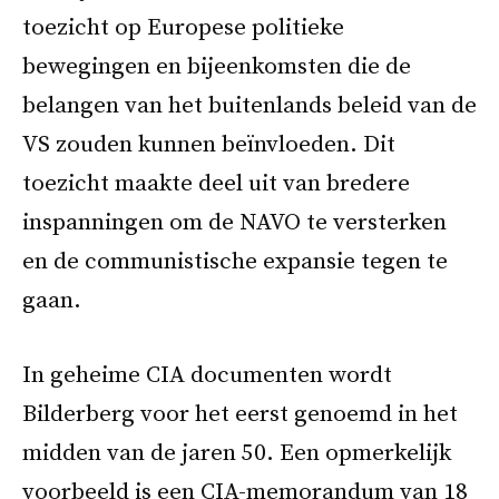
toezicht op Europese politieke
bewegingen en bijeenkomsten die de
belangen van het buitenlands beleid van de
VS zouden kunnen beïnvloeden. Dit
toezicht maakte deel uit van bredere
inspanningen om de NAVO te versterken
en de communistische expansie tegen te
gaan.
In geheime CIA documenten wordt
Bilderberg voor het eerst genoemd in het
midden van de jaren 50. Een opmerkelijk
voorbeeld is een CIA-memorandum van 18