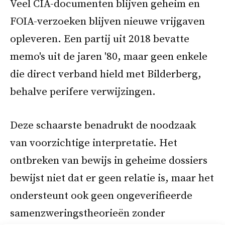
Veel CIA-documenten blijven geheim en
FOIA-verzoeken blijven nieuwe vrijgaven
opleveren. Een partij uit 2018 bevatte
memo's uit de jaren '80, maar geen enkele
die direct verband hield met Bilderberg,
behalve perifere verwijzingen.
Deze schaarste benadrukt de noodzaak
van voorzichtige interpretatie. Het
ontbreken van bewijs in geheime dossiers
bewijst niet dat er geen relatie is, maar het
ondersteunt ook geen ongeverifieerde
samenzweringstheorieën zonder