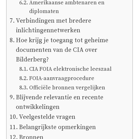
Amerikaanse ambtenaren en
diplomaten
Verbindingen met bredere
inlichtingennetwerken
Hoe krijg je toegang tot geheime
documenten van de CIA over
Bilderberg?
CIA FOIA elektronische leeszaal
FOIA-aanvraagprocedure
Officiële bronnen vergelijken
Blijvende relevantie en recente
ontwikkelingen
Veelgestelde vragen
Belangrijkste opmerkingen
Bronnen