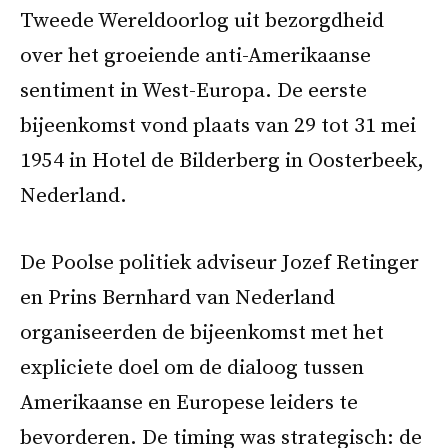
Tweede Wereldoorlog uit bezorgdheid
over het groeiende anti-Amerikaanse
sentiment in West-Europa. De eerste
bijeenkomst vond plaats van 29 tot 31 mei
1954 in Hotel de Bilderberg in Oosterbeek,
Nederland.
De Poolse politiek adviseur Jozef Retinger
en Prins Bernhard van Nederland
organiseerden de bijeenkomst met het
expliciete doel om de dialoog tussen
Amerikaanse en Europese leiders te
bevorderen. De timing was strategisch: de