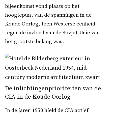
bijeenkomst vond plaats op het
hoogtepunt van de spanningen in de
Koude Oorlog, toen Westerse eenheid
tegen de invloed van de Sovjet-Unie van
het grootste belang was.
De inlichtingenprioriteiten van de
CIA in de Koude Oorlog
In de jaren 1950 hield de CIA actief