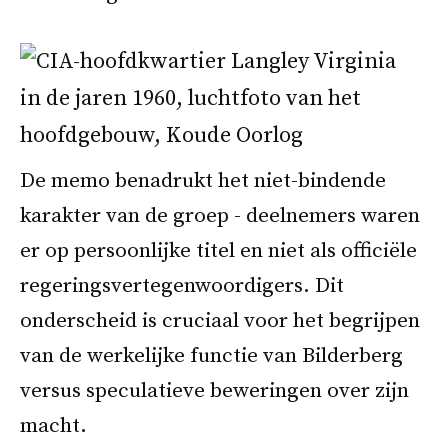
De memo benadrukt het niet-bindende
karakter van de groep - deelnemers waren
er op persoonlijke titel en niet als officiële
regeringsvertegenwoordigers. Dit
onderscheid is cruciaal voor het begrijpen
van de werkelijke functie van Bilderberg
versus speculatieve beweringen over zijn
macht.