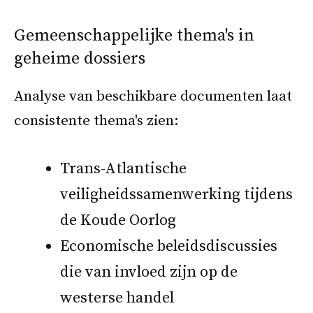
Gemeenschappelijke thema's in
geheime dossiers
Analyse van beschikbare documenten laat
consistente thema's zien:
Trans-Atlantische
veiligheidssamenwerking tijdens
de Koude Oorlog
Economische beleidsdiscussies
die van invloed zijn op de
westerse handel