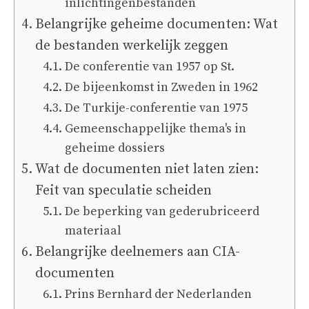
inlichtingenbestanden
Belangrijke geheime documenten: Wat
de bestanden werkelijk zeggen
De conferentie van 1957 op St.
De bijeenkomst in Zweden in 1962
De Turkije-conferentie van 1975
Gemeenschappelijke thema's in
geheime dossiers
Wat de documenten niet laten zien:
Feit van speculatie scheiden
De beperking van gederubriceerd
materiaal
Belangrijke deelnemers aan CIA-
documenten
Prins Bernhard der Nederlanden