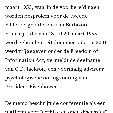
maart 1955, waarin de voorbereidingen
worden besproken voor de tweede
Bilderbergconferentie in Barbizon,
Frankrijk, die van 18 tot 20 maart 1955
werd gehouden. Dit document, dat in 2001
werd vrijgegeven onder de Freedom of
Information Act, vermeldt de deelname
van C.D. Jackson, een voormalig adviseur
psychologische oorlogvoering van
President Eisenhower.
De memo beschrijft de conferentie als een
platform voor “eerlijke en open discussies”