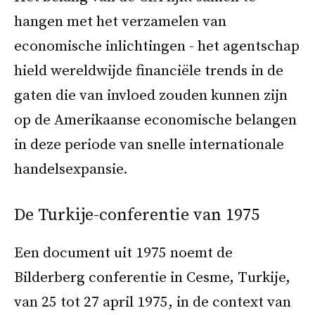
hangen met het verzamelen van
economische inlichtingen - het agentschap
hield wereldwijde financiële trends in de
gaten die van invloed zouden kunnen zijn
op de Amerikaanse economische belangen
in deze periode van snelle internationale
handelsexpansie.
De Turkije-conferentie van 1975
Een document uit 1975 noemt de
Bilderberg conferentie in Cesme, Turkije,
van 25 tot 27 april 1975, in de context van