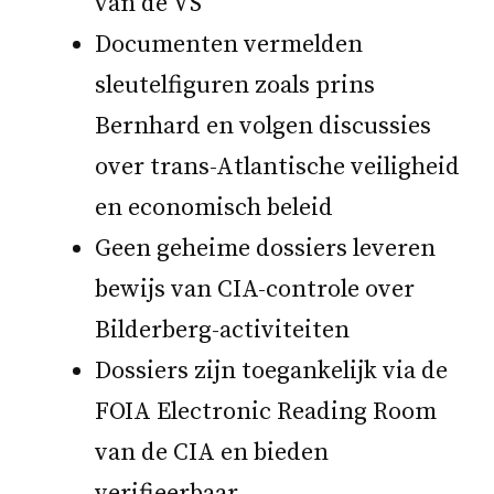
van de VS
Documenten vermelden
sleutelfiguren zoals prins
Bernhard en volgen discussies
over trans-Atlantische veiligheid
en economisch beleid
Geen geheime dossiers leveren
bewijs van CIA-controle over
Bilderberg-activiteiten
Dossiers zijn toegankelijk via de
FOIA Electronic Reading Room
van de CIA en bieden
verifieerbaar