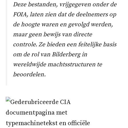
Deze bestanden, vrijgegeven onder de
FOIA, laten zien dat de deelnemers op
de hoogte waren en gevolgd werden,
maar geen bewijs van directe
controle. Ze bieden een feitelijke basis
om de rol van Bilderberg in
wereldwijde machtsstructuren te
beoordelen.