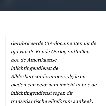
Gerubriceerde CIA-documenten uit de
tijd van de Koude Oorlog onthullen
hoe de Amerikaanse
inlichtingendienst de
Bilderbergconferenties volgde en
bieden een zeldzaam inzicht in hoe de
inlichtingendienst tegen dit
transatlantische eliteforum aankeek.