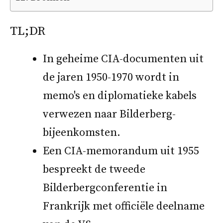
TL;DR
In geheime CIA-documenten uit
de jaren 1950-1970 wordt in
memo's en diplomatieke kabels
verwezen naar Bilderberg-
bijeenkomsten.
Een CIA-memorandum uit 1955
bespreekt de tweede
Bilderbergconferentie in
Frankrijk met officiële deelname