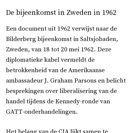
De bijeenkomst in Zweden in 1962
Een document uit 1962 verwijst naar de
Bilderberg bijeenkomst in Saltsjobaden,
Zweden, van 18 tot 20 mei 1962. Deze
diplomatieke kabel vermeldt de
betrokkenheid van de Amerikaanse
ambassadeur J. Graham Parsons en belicht
besprekingen over liberalisering van de
handel tijdens de Kennedy-ronde van
GATT-onderhandelingen.
Het belang van de CIA lijkt samen te