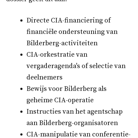
Directe CIA-financiering of
financiële ondersteuning van
Bilderberg-activiteiten
CIA-orkestratie van
vergaderagenda's of selectie van
deelnemers
Bewijs voor Bilderberg als
geheime CIA-operatie
Instructies van het agentschap
aan Bilderberg-organisatoren
CIA-manipulatie van conferentie-