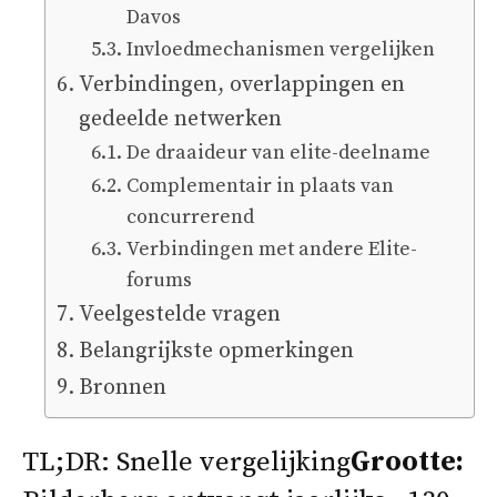
Davos
Invloedmechanismen vergelijken
Verbindingen, overlappingen en
gedeelde netwerken
De draaideur van elite-deelname
Complementair in plaats van
concurrerend
Verbindingen met andere Elite-
forums
Veelgestelde vragen
Belangrijkste opmerkingen
Bronnen
TL;DR: Snelle vergelijking
Grootte: