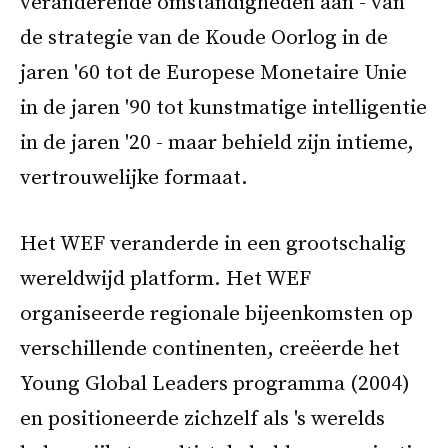
veranderende omstandigheden aan - van
de strategie van de Koude Oorlog in de
jaren '60 tot de Europese Monetaire Unie
in de jaren '90 tot kunstmatige intelligentie
in de jaren '20 - maar behield zijn intieme,
vertrouwelijke formaat.
Het WEF veranderde in een grootschalig
wereldwijd platform. Het WEF
organiseerde regionale bijeenkomsten op
verschillende continenten, creëerde het
Young Global Leaders programma (2004)
en positioneerde zichzelf als 's werelds