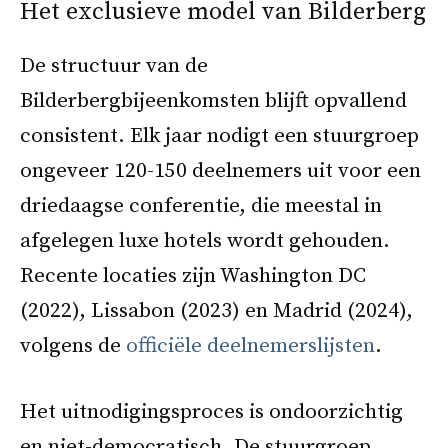
Het exclusieve model van Bilderberg
De structuur van de
Bilderbergbijeenkomsten blijft opvallend
consistent. Elk jaar nodigt een stuurgroep
ongeveer 120-150 deelnemers uit voor een
driedaagse conferentie, die meestal in
afgelegen luxe hotels wordt gehouden.
Recente locaties zijn Washington DC
(2022), Lissabon (2023) en Madrid (2024),
volgens de
officiële deelnemerslijsten
.
Het uitnodigingsproces is ondoorzichtig
en niet-democratisch. De stuurgroep,