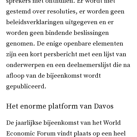
sprekers niet onthullen. Er wordt niet
gestemd over resoluties, er worden geen
beleidsverklaringen uitgegeven en er
worden geen bindende beslissingen
genomen. De enige openbare elementen
zijn een kort persbericht met een lijst van
onderwerpen en een deelnemerslijst die na
afloop van de bijeenkomst wordt
gepubliceerd.
Het enorme platform van Davos
De jaarlijkse bijeenkomst van het World
Economic Forum vindt plaats op een heel