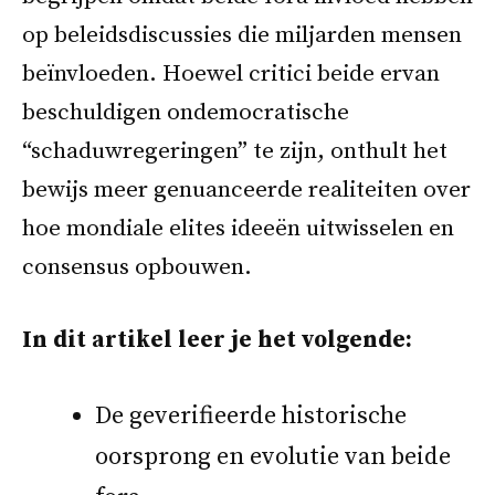
op beleidsdiscussies die miljarden mensen
beïnvloeden. Hoewel critici beide ervan
beschuldigen ondemocratische
“schaduwregeringen” te zijn, onthult het
bewijs meer genuanceerde realiteiten over
hoe mondiale elites ideeën uitwisselen en
consensus opbouwen.
In dit artikel leer je het volgende:
De geverifieerde historische
oorsprong en evolutie van beide