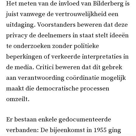
Het meten van de invloed van Bilderberg is
juist vanwege de vertrouwelijkheid een
uitdaging. Voorstanders beweren dat deze
privacy de deelnemers in staat stelt ideeën
te onderzoeken zonder politieke
beperkingen of verkeerde interpretaties in
de media. Critici beweren dat dit gebrek
aan verantwoording coördinatie mogelijk
maakt die democratische processen
omzeilt.
Er bestaan enkele gedocumenteerde
verbanden: De bijeenkomst in 1955 ging