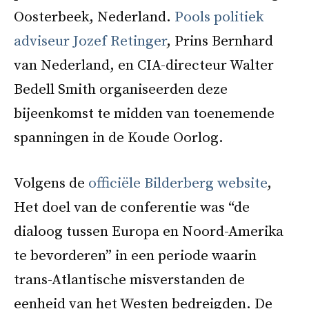
Oosterbeek, Nederland.
Pools politiek
adviseur Jozef Retinger
, Prins Bernhard
van Nederland, en CIA-directeur Walter
Bedell Smith organiseerden deze
bijeenkomst te midden van toenemende
spanningen in de Koude Oorlog.
Volgens de
officiële Bilderberg website
,
Het doel van de conferentie was “de
dialoog tussen Europa en Noord-Amerika
te bevorderen” in een periode waarin
trans-Atlantische misverstanden de
eenheid van het Westen bedreigden. De