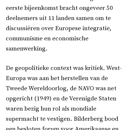
eerste bijeenkomst bracht ongeveer 50
deelnemers uit 11 landen samen om te
discussiëren over Europese integratie,
communisme en economische
samenwerking.
De geopolitieke context was kritiek. West-
Europa was aan het herstellen van de
Tweede Wereldoorlog, de NAVO was net
opgericht (1949) en de Verenigde Staten
waren bezig hun rol als mondiale
supermacht te vestigen. Bilderberg bood
een besloten forum voor Amerikaanse en