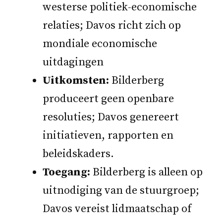
westerse politiek-economische
relaties; Davos richt zich op
mondiale economische
uitdagingen
Uitkomsten:
Bilderberg
produceert geen openbare
resoluties; Davos genereert
initiatieven, rapporten en
beleidskaders.
Toegang:
Bilderberg is alleen op
uitnodiging van de stuurgroep;
Davos vereist lidmaatschap of