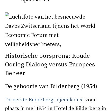
Historische oorsprong: Koude
Oorlog Dialoog versus Europees
Beheer
De geboorte van Bilderberg (1954)
De eerste Bilderberg-bijeenkomst
vond
plaats in mei 1954 in Hotel de Bilderberg in