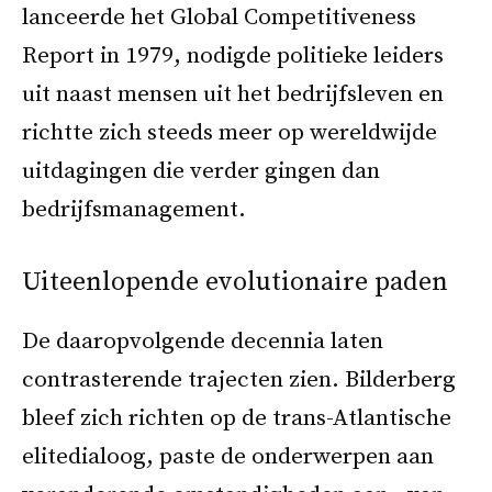
lanceerde het Global Competitiveness
Report in 1979, nodigde politieke leiders
uit naast mensen uit het bedrijfsleven en
richtte zich steeds meer op wereldwijde
uitdagingen die verder gingen dan
bedrijfsmanagement.
Uiteenlopende evolutionaire paden
De daaropvolgende decennia laten
contrasterende trajecten zien. Bilderberg
bleef zich richten op de trans-Atlantische
elitedialoog, paste de onderwerpen aan