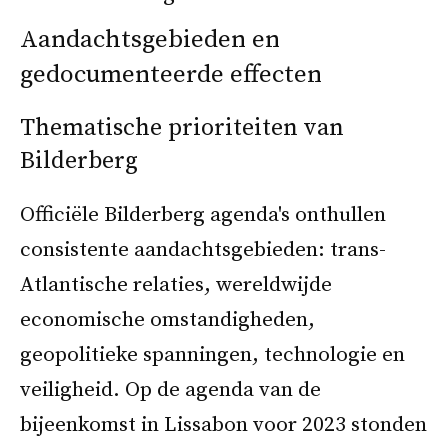
Aandachtsgebieden en
gedocumenteerde effecten
Thematische prioriteiten van
Bilderberg
Officiële Bilderberg agenda's onthullen
consistente aandachtsgebieden: trans-
Atlantische relaties, wereldwijde
economische omstandigheden,
geopolitieke spanningen, technologie en
veiligheid. Op de agenda van de
bijeenkomst in Lissabon voor 2023 stonden