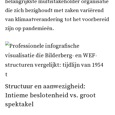
belangrijkste multistakeholder organisatie
die zich bezighoudt met zaken variërend
van klimaatverandering tot het voorbereid
zijn op pandemieën.
Structuur en aanwezigheid:
Intieme beslotenheid vs. groot
spektakel