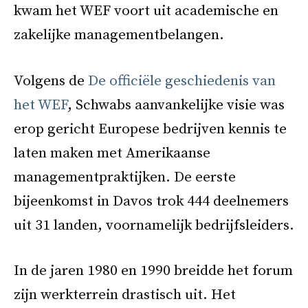
kwam het WEF voort uit academische en
zakelijke managementbelangen.
Volgens de
De officiële geschiedenis van
het WEF
, Schwabs aanvankelijke visie was
erop gericht Europese bedrijven kennis te
laten maken met Amerikaanse
managementpraktijken. De eerste
bijeenkomst in Davos trok 444 deelnemers
uit 31 landen, voornamelijk bedrijfsleiders.
In de jaren 1980 en 1990 breidde het forum
zijn werkterrein drastisch uit. Het