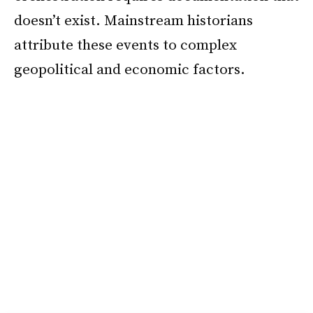
doesn’t exist. Mainstream historians
attribute these events to complex
geopolitical and economic factors.