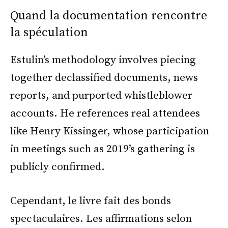
Quand la documentation rencontre
la spéculation
Estulin’s methodology involves piecing
together declassified documents, news
reports, and purported whistleblower
accounts. He references real attendees
like Henry Kissinger, whose participation
in meetings such as 2019’s gathering is
publicly confirmed.
Cependant, le livre fait des bonds
spectaculaires. Les affirmations selon