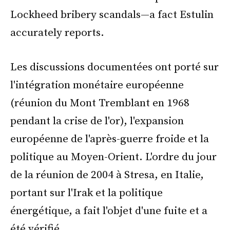
Lockheed bribery scandals—a fact Estulin
accurately reports.
Les discussions documentées ont porté sur
l'intégration monétaire européenne
(réunion du Mont Tremblant en 1968
pendant la crise de l'or), l'expansion
européenne de l'après-guerre froide et la
politique au Moyen-Orient. L'ordre du jour
de la réunion de 2004 à Stresa, en Italie,
portant sur l'Irak et la politique
énergétique, a fait l'objet d'une fuite et a
été vérifié.