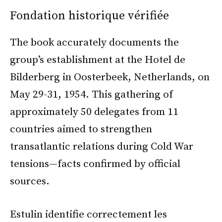
Fondation historique vérifiée
The book accurately documents the
group’s establishment at the Hotel de
Bilderberg in Oosterbeek, Netherlands, on
May 29-31, 1954. This gathering of
approximately 50 delegates from 11
countries aimed to strengthen
transatlantic relations during Cold War
tensions—facts confirmed by official
sources.
Estulin identifie correctement les