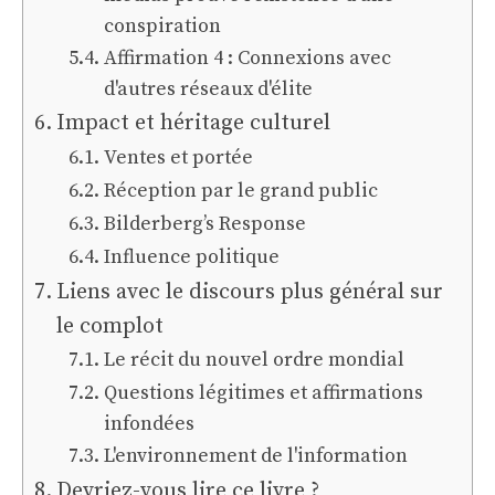
conspiration
Affirmation 4 : Connexions avec
d'autres réseaux d'élite
Impact et héritage culturel
Ventes et portée
Réception par le grand public
Bilderberg’s Response
Influence politique
Liens avec le discours plus général sur
le complot
Le récit du nouvel ordre mondial
Questions légitimes et affirmations
infondées
L'environnement de l'information
Devriez-vous lire ce livre ?