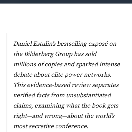
Daniel Estulin’s bestselling exposé on
the Bilderberg Group has sold
millions of copies and sparked intense
debate about elite power networks.
This evidence-based review separates
verified facts from unsubstantiated
claims, examining what the book gets
right—and wrong—about the world’s
most secretive conference.