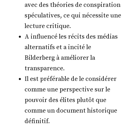
avec des théories de conspiration
spéculatives, ce qui nécessite une
lecture critique.
A influencé les récits des médias
alternatifs et a incité le
Bilderberg à améliorer la
transparence.
Il est préférable de le considérer
comme une perspective sur le
pouvoir des élites plutôt que
comme un document historique
définitif.