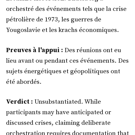
orchestré des événements tels que la crise
pétrolière de 1973, les guerres de
Yougoslavie et les krachs économiques.
Preuves à l'appui :
Des réunions ont eu
lieu avant ou pendant ces événements. Des
sujets énergétiques et géopolitiques ont
été abordés.
Verdict :
Unsubstantiated. While
participants may have anticipated or
discussed crises, claiming deliberate
orchestration requires documentation that