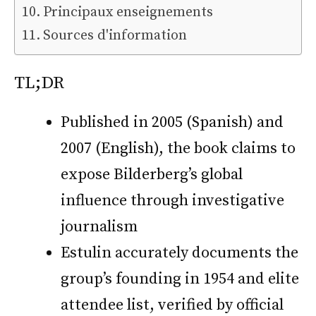
Principaux enseignements
Sources d'information
TL;DR
Published in 2005 (Spanish) and
2007 (English), the book claims to
expose Bilderberg’s global
influence through investigative
journalism
Estulin accurately documents the
group’s founding in 1954 and elite
attendee list, verified by official