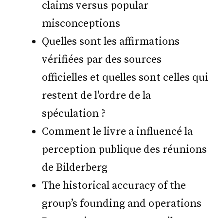
claims versus popular
misconceptions
Quelles sont les affirmations
vérifiées par des sources
officielles et quelles sont celles qui
restent de l'ordre de la
spéculation ?
Comment le livre a influencé la
perception publique des réunions
de Bilderberg
The historical accuracy of the
group’s founding and operations