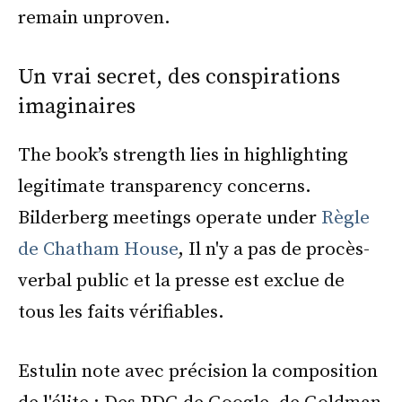
remain unproven.
Un vrai secret, des conspirations
imaginaires
The book’s strength lies in highlighting
legitimate transparency concerns.
Bilderberg meetings operate under
Règle
de Chatham House
, Il n'y a pas de procès-
verbal public et la presse est exclue de
tous les faits vérifiables.
Estulin note avec précision la composition