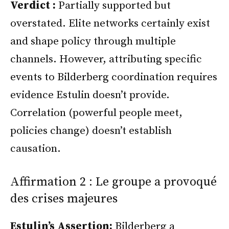
Verdict :
Partially supported but
overstated. Elite networks certainly exist
and shape policy through multiple
channels. However, attributing specific
events to Bilderberg coordination requires
evidence Estulin doesn’t provide.
Correlation (powerful people meet,
policies change) doesn’t establish
causation.
Affirmation 2 : Le groupe a provoqué
des crises majeures
Estulin’s Assertion:
Bilderberg a