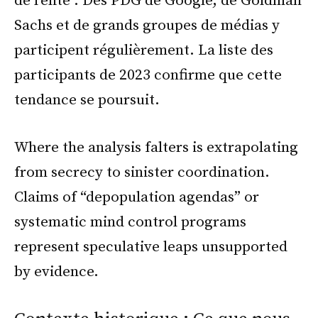
de l'élite : Des PDG de Google, de Goldman
Sachs et de grands groupes de médias y
participent régulièrement. La liste des
participants de 2023 confirme que cette
tendance se poursuit.
Where the analysis falters is extrapolating
from secrecy to sinister coordination.
Claims of “depopulation agendas” or
systematic mind control programs
represent speculative leaps unsupported
by evidence.