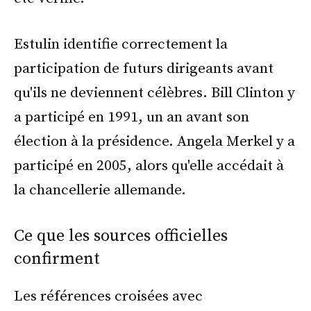
Estulin identifie correctement la
participation de futurs dirigeants avant
qu'ils ne deviennent célèbres. Bill Clinton y
a participé en 1991, un an avant son
élection à la présidence. Angela Merkel y a
participé en 2005, alors qu'elle accédait à
la chancellerie allemande.
Ce que les sources officielles
confirment
Les références croisées avec