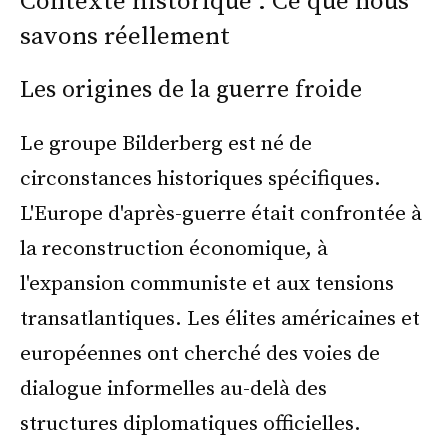
Contexte historique : Ce que nous
savons réellement
Les origines de la guerre froide
Le groupe Bilderberg est né de
circonstances historiques spécifiques.
L'Europe d'après-guerre était confrontée à
la reconstruction économique, à
l'expansion communiste et aux tensions
transatlantiques. Les élites américaines et
européennes ont cherché des voies de
dialogue informelles au-delà des
structures diplomatiques officielles.