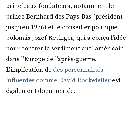
principaux fondateurs, notamment le
prince Bernhard des Pays-Bas (président
jusqu'en 1976) et le conseiller politique
polonais Jozef Retinger, qui a conçu l'idée
pour contrer le sentiment anti-américain
dans l'Europe de l'après-guerre.
L'implication de
des personnalités
influentes comme David Rockefeller
est
également documentée.