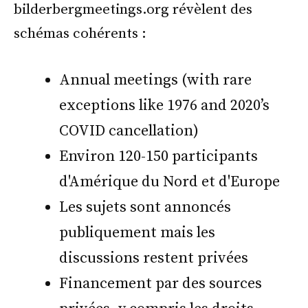
bilderbergmeetings.org révèlent des
schémas cohérents :
Annual meetings (with rare
exceptions like 1976 and 2020’s
COVID cancellation)
Environ 120-150 participants
d'Amérique du Nord et d'Europe
Les sujets sont annoncés
publiquement mais les
discussions restent privées
Financement par des sources