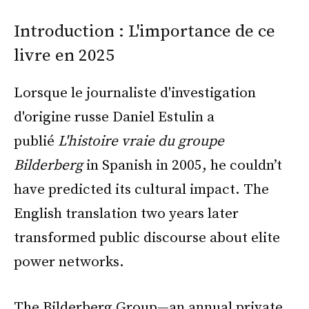
Introduction : L'importance de ce
livre en 2025
Lorsque le journaliste d'investigation
d'origine russe Daniel Estulin a
publié
L'histoire vraie du groupe
Bilderberg
in Spanish in 2005, he couldn’t
have predicted its cultural impact. The
English translation two years later
transformed public discourse about elite
power networks.
The Bilderberg Group—an annual private