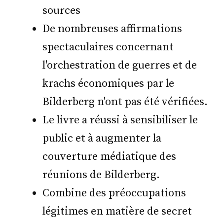
sources
De nombreuses affirmations
spectaculaires concernant
l'orchestration de guerres et de
krachs économiques par le
Bilderberg n'ont pas été vérifiées.
Le livre a réussi à sensibiliser le
public et à augmenter la
couverture médiatique des
réunions de Bilderberg.
Combine des préoccupations
légitimes en matière de secret