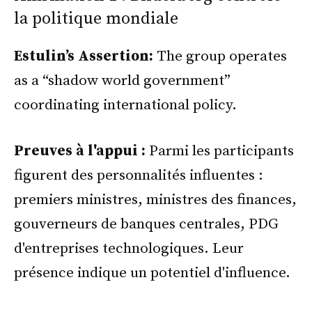
la politique mondiale
Estulin’s Assertion:
The group operates
as a “shadow world government”
coordinating international policy.
Preuves à l'appui :
Parmi les participants
figurent des personnalités influentes :
premiers ministres, ministres des finances,
gouverneurs de banques centrales, PDG
d'entreprises technologiques. Leur
présence indique un potentiel d'influence.