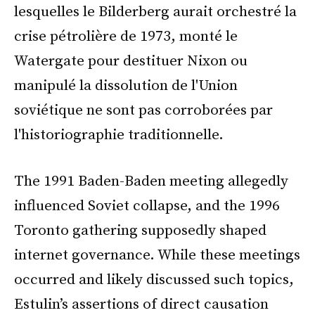
lesquelles le Bilderberg aurait orchestré la
crise pétrolière de 1973, monté le
Watergate pour destituer Nixon ou
manipulé la dissolution de l'Union
soviétique ne sont pas corroborées par
l'historiographie traditionnelle.
The 1991 Baden-Baden meeting allegedly
influenced Soviet collapse, and the 1996
Toronto gathering supposedly shaped
internet governance. While these meetings
occurred and likely discussed such topics,
Estulin’s assertions of direct causation