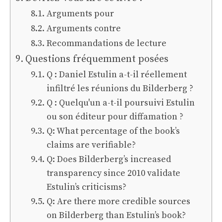
Arguments pour
Arguments contre
Recommandations de lecture
Questions fréquemment posées
Q : Daniel Estulin a-t-il réellement
infiltré les réunions du Bilderberg ?
Q : Quelqu'un a-t-il poursuivi Estulin
ou son éditeur pour diffamation ?
Q: What percentage of the book’s
claims are verifiable?
Q: Does Bilderberg’s increased
transparency since 2010 validate
Estulin’s criticisms?
Q: Are there more credible sources
on Bilderberg than Estulin’s book?