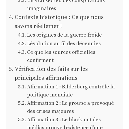
Un vrai secret, des conspirations
imaginaires
Contexte historique : Ce que nous
savons réellement
Les origines de la guerre froide
L'évolution au fil des décennies
Ce que les sources officielles
confirment
Vérification des faits sur les
principales affirmations
Affirmation 1 : Bilderberg contrôle la
politique mondiale
Affirmation 2 : Le groupe a provoqué
des crises majeures
Affirmation 3 : Le black-out des
médias prouve l'existence d'une