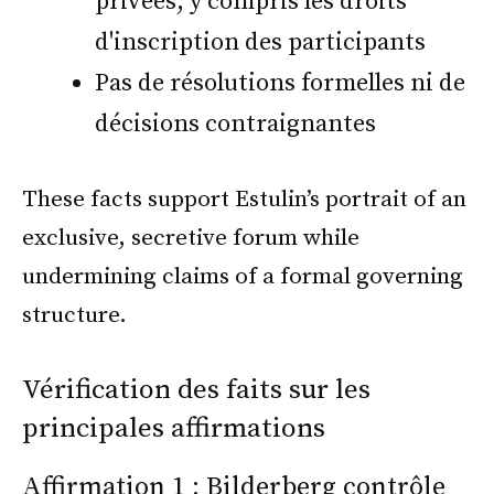
privées, y compris les droits
d'inscription des participants
Pas de résolutions formelles ni de
décisions contraignantes
These facts support Estulin’s portrait of an
exclusive, secretive forum while
undermining claims of a formal governing
structure.
Vérification des faits sur les
principales affirmations
Affirmation 1 : Bilderberg contrôle