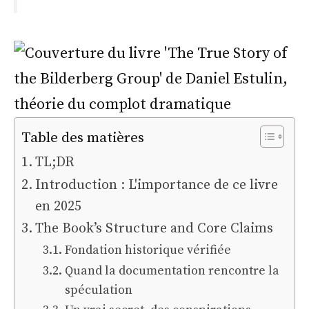
Table des matières
TL;DR
Introduction : L'importance de ce livre
en 2025
The Book’s Structure and Core Claims
Fondation historique vérifiée
Quand la documentation rencontre la
spéculation