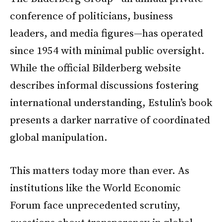
conference of politicians, business
leaders, and media figures—has operated
since 1954 with minimal public oversight.
While the official Bilderberg website
describes informal discussions fostering
international understanding, Estulin’s book
presents a darker narrative of coordinated
global manipulation.
This matters today more than ever. As
institutions like the World Economic
Forum face unprecedented scrutiny,