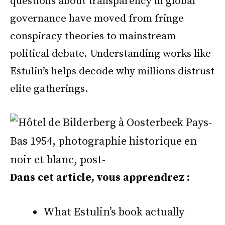
questions about transparency in global
governance have moved from fringe
conspiracy theories to mainstream
political debate. Understanding works like
Estulin’s helps decode why millions distrust
elite gatherings.
Dans cet article, vous apprendrez :
What Estulin’s book actually