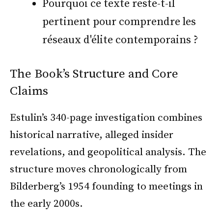
Pourquoi ce texte reste-t-il
pertinent pour comprendre les
réseaux d'élite contemporains ?
The Book’s Structure and Core
Claims
Estulin’s 340-page investigation combines
historical narrative, alleged insider
revelations, and geopolitical analysis. The
structure moves chronologically from
Bilderberg’s 1954 founding to meetings in
the early 2000s.