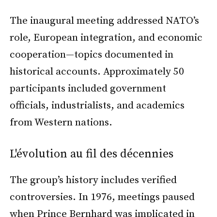
The inaugural meeting addressed NATO’s
role, European integration, and economic
cooperation—topics documented in
historical accounts. Approximately 50
participants included government
officials, industrialists, and academics
from Western nations.
L'évolution au fil des décennies
The group’s history includes verified
controversies. In 1976, meetings paused
when Prince Bernhard was implicated in