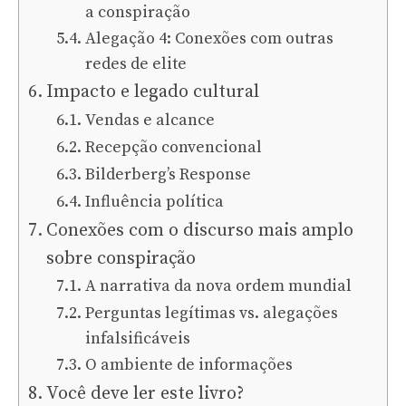
a conspiração
Alegação 4: Conexões com outras
redes de elite
Impacto e legado cultural
Vendas e alcance
Recepção convencional
Bilderberg’s Response
Influência política
Conexões com o discurso mais amplo
sobre conspiração
A narrativa da nova ordem mundial
Perguntas legítimas vs. alegações
infalsificáveis
O ambiente de informações
Você deve ler este livro?