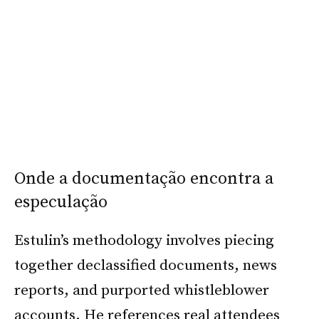
Onde a documentação encontra a
especulação
Estulin’s methodology involves piecing
together declassified documents, news
reports, and purported whistleblower
accounts. He references real attendees