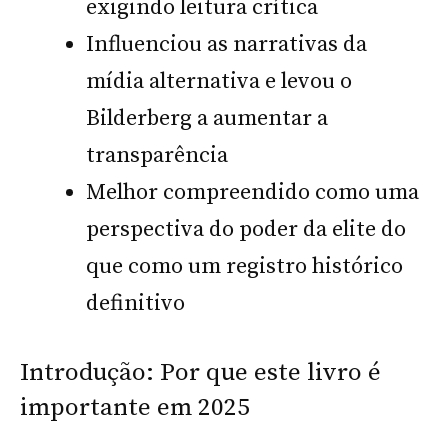
exigindo leitura crítica
Influenciou as narrativas da
mídia alternativa e levou o
Bilderberg a aumentar a
transparência
Melhor compreendido como uma
perspectiva do poder da elite do
que como um registro histórico
definitivo
Introdução: Por que este livro é
importante em 2025