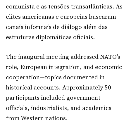
comunista e as tensões transatlânticas. As
elites americanas e europeias buscaram
canais informais de diálogo além das
estruturas diplomáticas oficiais.
The inaugural meeting addressed NATO’s
role, European integration, and economic
cooperation—topics documented in
historical accounts. Approximately 50
participants included government
officials, industrialists, and academics
from Western nations.