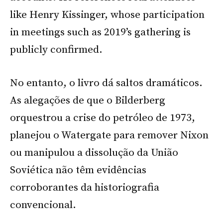
like Henry Kissinger, whose participation
in meetings such as 2019’s gathering is
publicly confirmed.
No entanto, o livro dá saltos dramáticos.
As alegações de que o Bilderberg
orquestrou a crise do petróleo de 1973,
planejou o Watergate para remover Nixon
ou manipulou a dissolução da União
Soviética não têm evidências
corroborantes da historiografia
convencional.