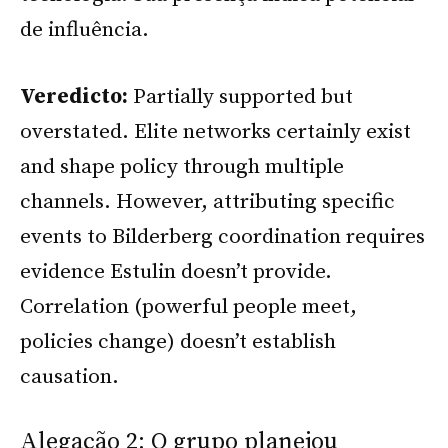
de influência.
Veredicto:
Partially supported but
overstated. Elite networks certainly exist
and shape policy through multiple
channels. However, attributing specific
events to Bilderberg coordination requires
evidence Estulin doesn’t provide.
Correlation (powerful people meet,
policies change) doesn’t establish
causation.
Alegação 2: O grupo planejou