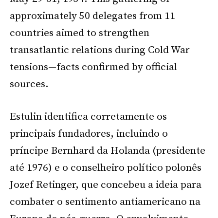
approximately 50 delegates from 11
countries aimed to strengthen
transatlantic relations during Cold War
tensions—facts confirmed by official
sources.
Estulin identifica corretamente os
principais fundadores, incluindo o
príncipe Bernhard da Holanda (presidente
até 1976) e o conselheiro político polonês
Jozef Retinger, que concebeu a ideia para
combater o sentimento antiamericano na