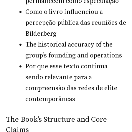
permanecem como especulação
Como o livro influenciou a
percepção pública das reuniões de
Bilderberg
The historical accuracy of the
group’s founding and operations
Por que esse texto continua
sendo relevante para a
compreensão das redes de elite
contemporâneas
The Book’s Structure and Core
Claims