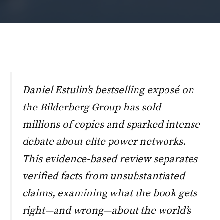
Daniel Estulin’s bestselling exposé on
the Bilderberg Group has sold
millions of copies and sparked intense
debate about elite power networks.
This evidence-based review separates
verified facts from unsubstantiated
claims, examining what the book gets
right—and wrong—about the world’s