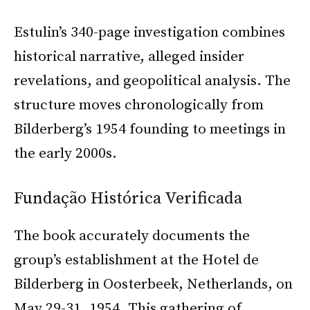
Estulin’s 340-page investigation combines
historical narrative, alleged insider
revelations, and geopolitical analysis. The
structure moves chronologically from
Bilderberg’s 1954 founding to meetings in
the early 2000s.
Fundação Histórica Verificada
The book accurately documents the
group’s establishment at the Hotel de
Bilderberg in Oosterbeek, Netherlands, on
May 29-31, 1954. This gathering of