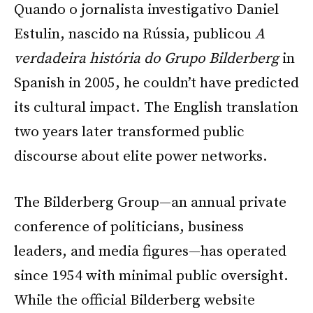
Quando o jornalista investigativo Daniel
Estulin, nascido na Rússia, publicou
A
verdadeira história do Grupo Bilderberg
in
Spanish in 2005, he couldn’t have predicted
its cultural impact. The English translation
two years later transformed public
discourse about elite power networks.
The Bilderberg Group—an annual private
conference of politicians, business
leaders, and media figures—has operated
since 1954 with minimal public oversight.
While the official Bilderberg website