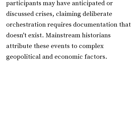
participants may have anticipated or
discussed crises, claiming deliberate
orchestration requires documentation that
doesn’t exist. Mainstream historians
attribute these events to complex
geopolitical and economic factors.