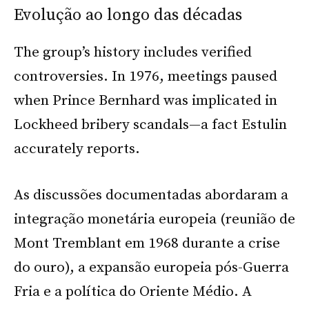
Evolução ao longo das décadas
The group’s history includes verified
controversies. In 1976, meetings paused
when Prince Bernhard was implicated in
Lockheed bribery scandals—a fact Estulin
accurately reports.
As discussões documentadas abordaram a
integração monetária europeia (reunião de
Mont Tremblant em 1968 durante a crise
do ouro), a expansão europeia pós-Guerra
Fria e a política do Oriente Médio. A