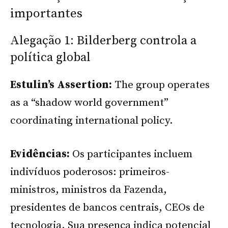
importantes
Alegação 1: Bilderberg controla a
política global
Estulin’s Assertion:
The group operates
as a “shadow world government”
coordinating international policy.
Evidências:
Os participantes incluem
indivíduos poderosos: primeiros-
ministros, ministros da Fazenda,
presidentes de bancos centrais, CEOs de
tecnologia. Sua presença indica potencial