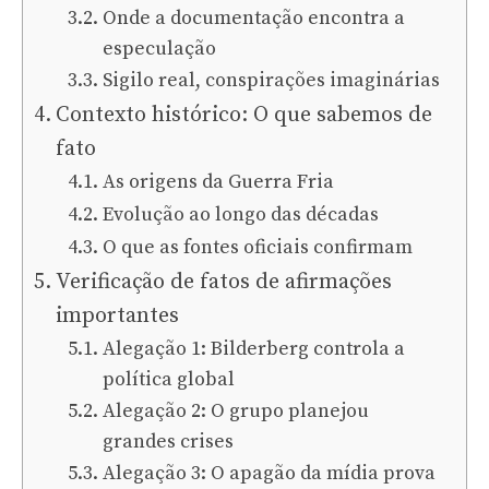
Onde a documentação encontra a
especulação
Sigilo real, conspirações imaginárias
Contexto histórico: O que sabemos de
fato
As origens da Guerra Fria
Evolução ao longo das décadas
O que as fontes oficiais confirmam
Verificação de fatos de afirmações
importantes
Alegação 1: Bilderberg controla a
política global
Alegação 2: O grupo planejou
grandes crises
Alegação 3: O apagão da mídia prova