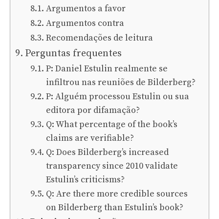
Argumentos a favor
Argumentos contra
Recomendações de leitura
Perguntas frequentes
P: Daniel Estulin realmente se
infiltrou nas reuniões de Bilderberg?
P: Alguém processou Estulin ou sua
editora por difamação?
Q: What percentage of the book’s
claims are verifiable?
Q: Does Bilderberg’s increased
transparency since 2010 validate
Estulin’s criticisms?
Q: Are there more credible sources
on Bilderberg than Estulin’s book?