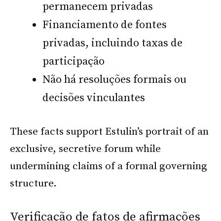
permanecem privadas
Financiamento de fontes
privadas, incluindo taxas de
participação
Não há resoluções formais ou
decisões vinculantes
These facts support Estulin’s portrait of an
exclusive, secretive forum while
undermining claims of a formal governing
structure.
Verificação de fatos de afirmações