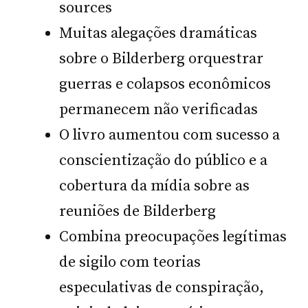
sources
Muitas alegações dramáticas
sobre o Bilderberg orquestrar
guerras e colapsos econômicos
permanecem não verificadas
O livro aumentou com sucesso a
conscientização do público e a
cobertura da mídia sobre as
reuniões de Bilderberg
Combina preocupações legítimas
de sigilo com teorias
especulativas de conspiração,