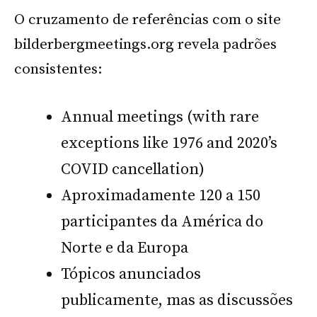
O cruzamento de referências com o site
bilderbergmeetings.org revela padrões
consistentes:
Annual meetings (with rare
exceptions like 1976 and 2020’s
COVID cancellation)
Aproximadamente 120 a 150
participantes da América do
Norte e da Europa
Tópicos anunciados
publicamente, mas as discussões