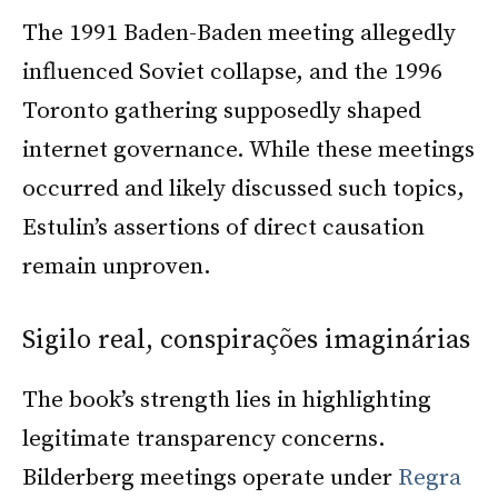
The 1991 Baden-Baden meeting allegedly
influenced Soviet collapse, and the 1996
Toronto gathering supposedly shaped
internet governance. While these meetings
occurred and likely discussed such topics,
Estulin’s assertions of direct causation
remain unproven.
Sigilo real, conspirações imaginárias
The book’s strength lies in highlighting
legitimate transparency concerns.
Bilderberg meetings operate under
Regra