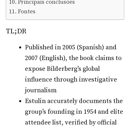
Principais conclusões
Fontes
TL;DR
Published in 2005 (Spanish) and
2007 (English), the book claims to
expose Bilderberg’s global
influence through investigative
journalism
Estulin accurately documents the
group’s founding in 1954 and elite
attendee list, verified by official