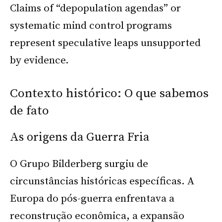
Claims of “depopulation agendas” or
systematic mind control programs
represent speculative leaps unsupported
by evidence.
Contexto histórico: O que sabemos
de fato
As origens da Guerra Fria
O Grupo Bilderberg surgiu de
circunstâncias históricas específicas. A
Europa do pós-guerra enfrentava a
reconstrução econômica, a expansão