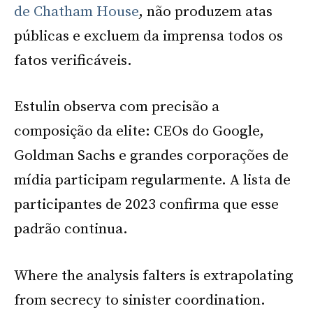
de Chatham House
, não produzem atas
públicas e excluem da imprensa todos os
fatos verificáveis.
Estulin observa com precisão a
composição da elite: CEOs do Google,
Goldman Sachs e grandes corporações de
mídia participam regularmente. A lista de
participantes de 2023 confirma que esse
padrão continua.
Where the analysis falters is extrapolating
from secrecy to sinister coordination.