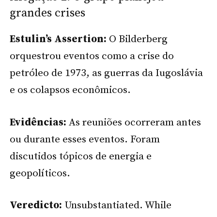
grandes crises
Estulin’s Assertion:
O Bilderberg
orquestrou eventos como a crise do
petróleo de 1973, as guerras da Iugoslávia
e os colapsos econômicos.
Evidências:
As reuniões ocorreram antes
ou durante esses eventos. Foram
discutidos tópicos de energia e
geopolíticos.
Veredicto:
Unsubstantiated. While