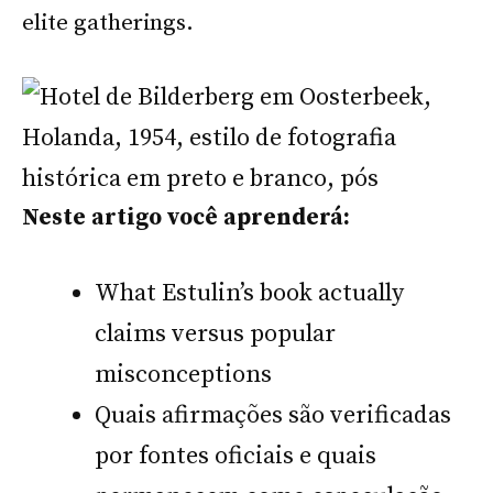
elite gatherings.
Neste artigo você aprenderá:
What Estulin’s book actually
claims versus popular
misconceptions
Quais afirmações são verificadas
por fontes oficiais e quais