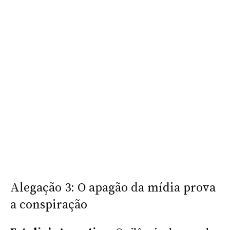
Alegação 3: O apagão da mídia prova
a conspiração