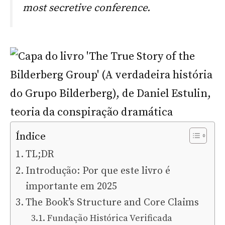
most secretive conference.
Índice
TL;DR
Introdução: Por que este livro é
importante em 2025
The Book’s Structure and Core Claims
Fundação Histórica Verificada