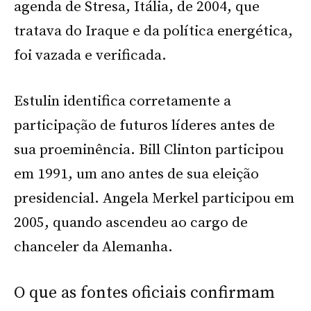
agenda de Stresa, Itália, de 2004, que
tratava do Iraque e da política energética,
foi vazada e verificada.
Estulin identifica corretamente a
participação de futuros líderes antes de
sua proeminência. Bill Clinton participou
em 1991, um ano antes de sua eleição
presidencial. Angela Merkel participou em
2005, quando ascendeu ao cargo de
chanceler da Alemanha.
O que as fontes oficiais confirmam