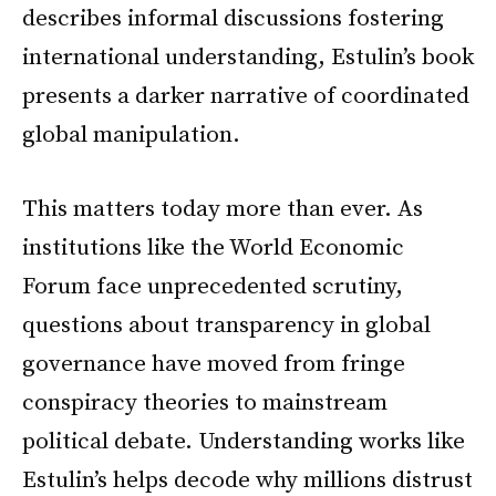
describes informal discussions fostering
international understanding, Estulin’s book
presents a darker narrative of coordinated
global manipulation.
This matters today more than ever. As
institutions like the World Economic
Forum face unprecedented scrutiny,
questions about transparency in global
governance have moved from fringe
conspiracy theories to mainstream
political debate. Understanding works like
Estulin’s helps decode why millions distrust