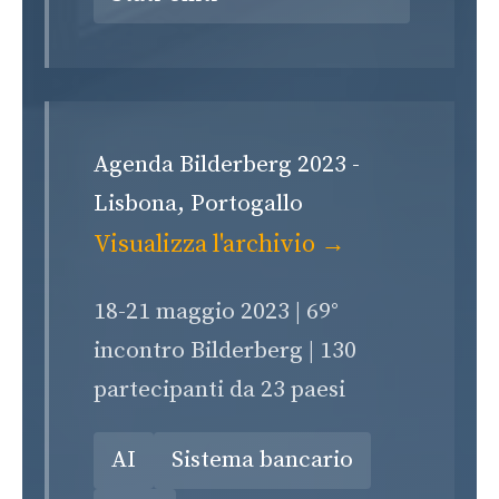
Agenda Bilderberg 2023 -
Lisbona, Portogallo
Visualizza l'archivio →
18-21 maggio 2023 | 69°
incontro Bilderberg | 130
partecipanti da 23 paesi
AI
Sistema bancario