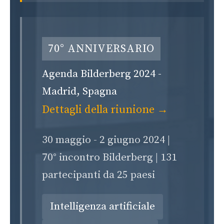
70° ANNIVERSARIO
Agenda Bilderberg 2024 -
Madrid, Spagna
Dettagli della riunione →
30 maggio - 2 giugno 2024 |
70° incontro Bilderberg | 131
partecipanti da 25 paesi
Intelligenza artificiale