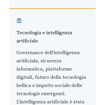
Tecnologia e intelligenza
artificiale
Governance dell'intelligenza
artificiale, sicurezza
informatica, piattaforme
digitali, futuro della tecnologia
bellica e impatto sociale delle
tecnologie emergenti.
L'intelligenza artificiale è stata