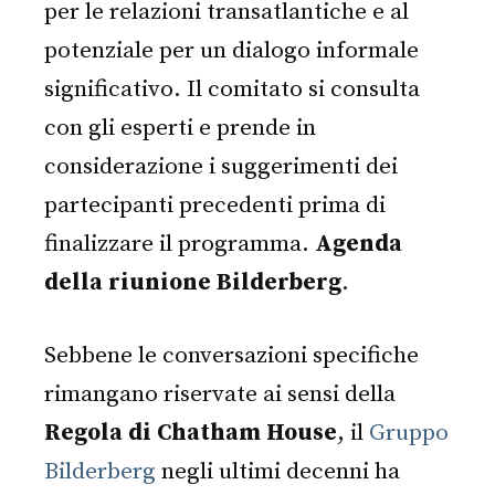
per le relazioni transatlantiche e al
potenziale per un dialogo informale
significativo. Il comitato si consulta
con gli esperti e prende in
considerazione i suggerimenti dei
partecipanti precedenti prima di
finalizzare il programma.
Agenda
della riunione Bilderberg
.
Sebbene le conversazioni specifiche
rimangano riservate ai sensi della
Regola di Chatham House
, il
Gruppo
Bilderberg
negli ultimi decenni ha