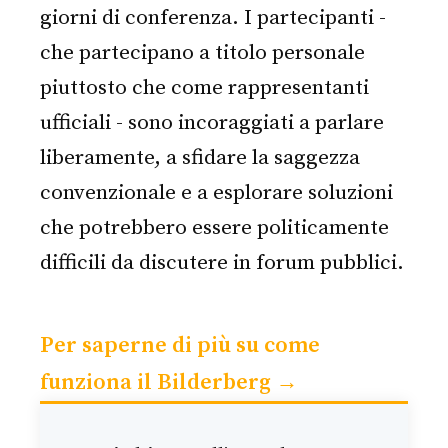
giorni di conferenza. I partecipanti -
che partecipano a titolo personale
piuttosto che come rappresentanti
ufficiali - sono incoraggiati a parlare
liberamente, a sfidare la saggezza
convenzionale e a esplorare soluzioni
che potrebbero essere politicamente
difficili da discutere in forum pubblici.
Per saperne di più su come
funziona il Bilderberg →