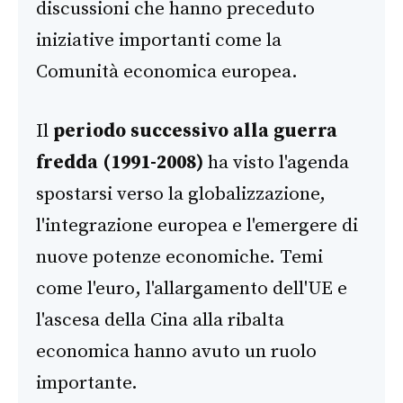
discussioni che hanno preceduto
iniziative importanti come la
Comunità economica europea.
Il
periodo successivo alla guerra
fredda (1991-2008)
ha visto l'agenda
spostarsi verso la globalizzazione,
l'integrazione europea e l'emergere di
nuove potenze economiche. Temi
come l'euro, l'allargamento dell'UE e
l'ascesa della Cina alla ribalta
economica hanno avuto un ruolo
importante.