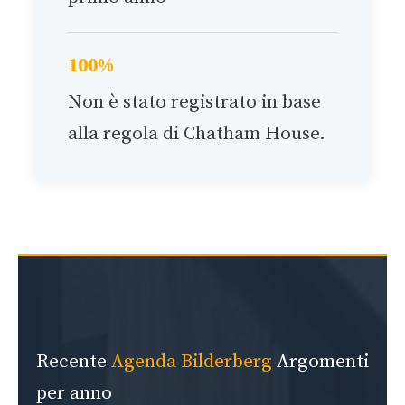
100%
Non è stato registrato in base
alla regola di Chatham House.
Recente
Agenda Bilderberg
Argomenti
per anno