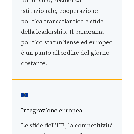
populismo, resilienza
istituzionale, cooperazione
politica transatlantica e sfide
della leadership. Il panorama
politico statunitense ed europeo
è un punto all'ordine del giorno
costante.
Integrazione europea
Le sfide dell'UE, la competitività