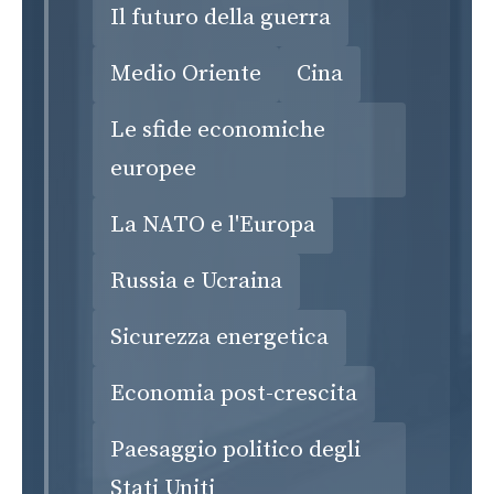
Il futuro della guerra
Medio Oriente
Cina
Le sfide economiche
europee
La NATO e l'Europa
Russia e Ucraina
Sicurezza energetica
Economia post-crescita
Paesaggio politico degli
Stati Uniti