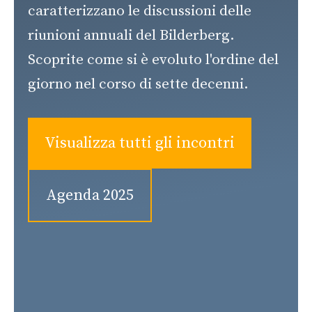
caratterizzano le discussioni delle
riunioni annuali del Bilderberg.
Scoprite come si è evoluto l'ordine del
giorno nel corso di sette decenni.
Visualizza tutti gli incontri
Agenda 2025