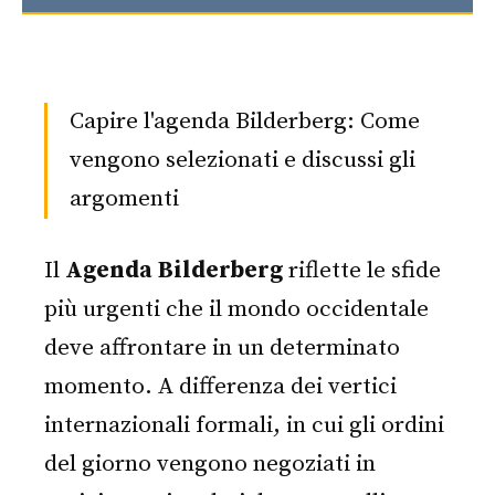
Capire l'agenda Bilderberg: Come
vengono selezionati e discussi gli
argomenti
Il
Agenda Bilderberg
riflette le sfide
più urgenti che il mondo occidentale
deve affrontare in un determinato
momento. A differenza dei vertici
internazionali formali, in cui gli ordini
del giorno vengono negoziati in