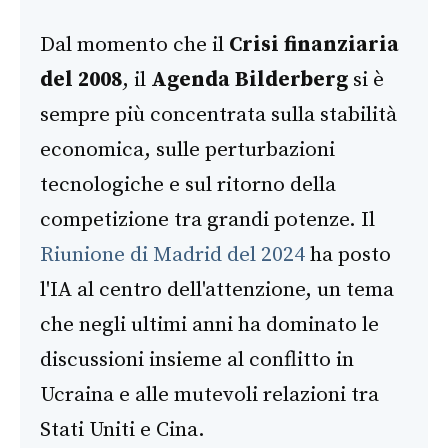
Dal momento che il
Crisi finanziaria
del 2008
, il
Agenda Bilderberg
si è
sempre più concentrata sulla stabilità
economica, sulle perturbazioni
tecnologiche e sul ritorno della
competizione tra grandi potenze. Il
Riunione di Madrid del 2024
ha posto
l'IA al centro dell'attenzione, un tema
che negli ultimi anni ha dominato le
discussioni insieme al conflitto in
Ucraina e alle mutevoli relazioni tra
Stati Uniti e Cina.