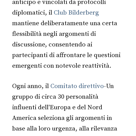
anticipo e vincolati da protocolli
diplomatici, il
Club Bilderberg
mantiene deliberatamente una certa
flessibilità negli argomenti di
discussione, consentendo ai
partecipanti di affrontare le questioni
emergenti con notevole reattività.
Ogni anno, il
Comitato direttivo
-Un
gruppo di circa 30 personalità
influenti dell'Europa e del Nord
America seleziona gli argomenti in
base alla loro urgenza, alla rilevanza