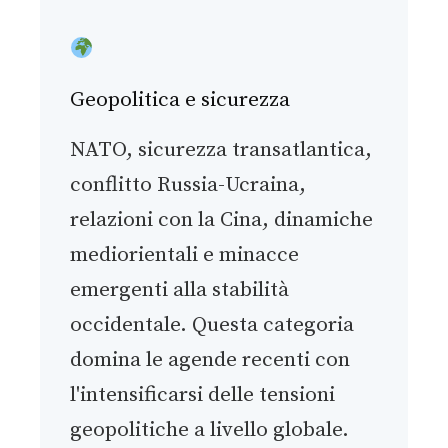
Geopolitica e sicurezza
NATO, sicurezza transatlantica,
conflitto Russia-Ucraina,
relazioni con la Cina, dinamiche
mediorientali e minacce
emergenti alla stabilità
occidentale. Questa categoria
domina le agende recenti con
l'intensificarsi delle tensioni
geopolitiche a livello globale.