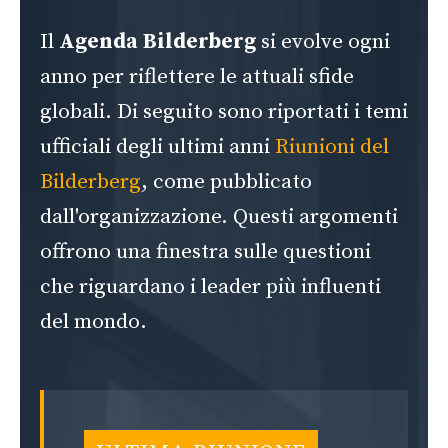
Il
Agenda Bilderberg
si evolve ogni
anno per riflettere le attuali sfide
globali. Di seguito sono riportati i temi
ufficiali degli ultimi anni
Riunioni del
Bilderberg
, come pubblicato
dall'organizzazione. Questi argomenti
offrono una finestra sulle questioni
che riguardano i leader più influenti
del mondo.