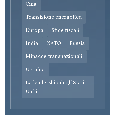
Cina
Transizione energetica
Europa
Sfide fiscali
India
NATO
Russia
Minacce transnazionali
Ucraina
La leadership degli Stati
Uniti