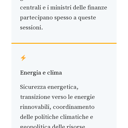
centrali e i ministri delle finanze
partecipano spesso a queste
sessioni.
Energia e clima
Sicurezza energetica,
transizione verso le energie
rinnovabili, coordinamento
delle politiche climatiche e
geopolitica delle risorse