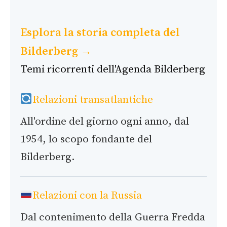
Esplora la storia completa del
Bilderberg →
Temi ricorrenti dell'Agenda Bilderberg
Relazioni transatlantiche
All'ordine del giorno ogni anno, dal
1954, lo scopo fondante del
Bilderberg.
Relazioni con la Russia
Dal contenimento della Guerra Fredda