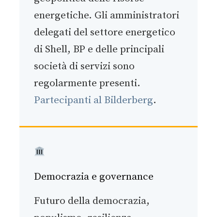
energetiche. Gli amministratori
delegati del settore energetico
di Shell, BP e delle principali
società di servizi sono
regolarmente presenti.
Partecipanti al Bilderberg
.
Democrazia e governance
Futuro della democrazia,