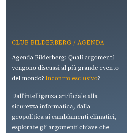
CLUB BILDERBERG
/ AGENDA
Agenda Bilderberg: Quali argomenti
vengono discussi al più grande evento
del mondo?
Incontro esclusivo
?
Dall'intelligenza artificiale alla
sicurezza informatica, dalla
geopolitica ai cambiamenti climatici,
esplorate gli argomenti chiave che