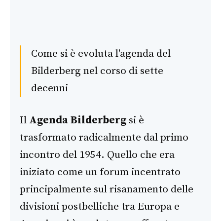
Come si è evoluta l'agenda del
Bilderberg nel corso di sette
decenni
Il
Agenda Bilderberg
si è
trasformato radicalmente dal primo
incontro del 1954. Quello che era
iniziato come un forum incentrato
principalmente sul risanamento delle
divisioni postbelliche tra Europa e