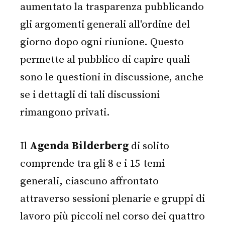
aumentato la trasparenza pubblicando
gli argomenti generali all'ordine del
giorno dopo ogni riunione. Questo
permette al pubblico di capire quali
sono le questioni in discussione, anche
se i dettagli di tali discussioni
rimangono privati.
Il
Agenda Bilderberg
di solito
comprende tra gli 8 e i 15 temi
generali, ciascuno affrontato
attraverso sessioni plenarie e gruppi di
lavoro più piccoli nel corso dei quattro