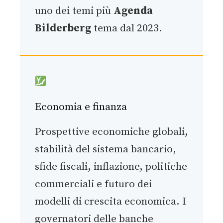
uno dei temi più
Agenda
Bilderberg
tema dal 2023.
Economia e finanza
Prospettive economiche globali,
stabilità del sistema bancario,
sfide fiscali, inflazione, politiche
commerciali e futuro dei
modelli di crescita economica. I
governatori delle banche