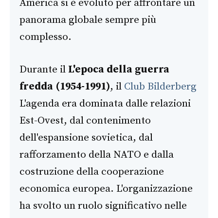
America si è evoluto per affrontare un
panorama globale sempre più
complesso.
Durante il
L'epoca della guerra
fredda (1954-1991)
, il
Club Bilderberg
L'agenda era dominata dalle relazioni
Est-Ovest, dal contenimento
dell'espansione sovietica, dal
rafforzamento della NATO e dalla
costruzione della cooperazione
economica europea. L'organizzazione
ha svolto un ruolo significativo nelle