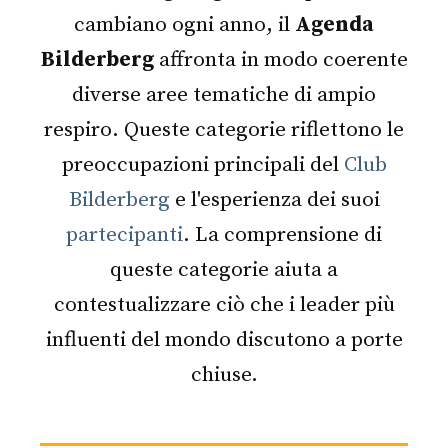
cambiano ogni anno, il
Agenda
Bilderberg
affronta in modo coerente
diverse aree tematiche di ampio
respiro. Queste categorie riflettono le
preoccupazioni principali del
Club
Bilderberg
e l'esperienza dei suoi
partecipanti
. La comprensione di
queste categorie aiuta a
contestualizzare ciò che i leader più
influenti del mondo discutono a porte
chiuse.