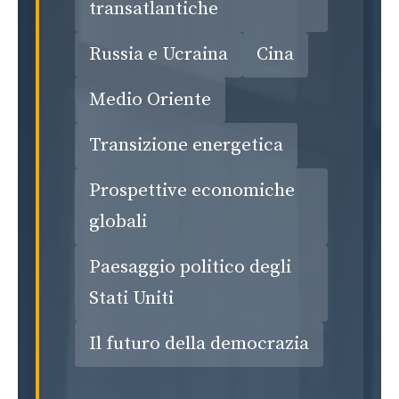
transatlantiche
Russia e Ucraina
Cina
Medio Oriente
Transizione energetica
Prospettive economiche
globali
Paesaggio politico degli
Stati Uniti
Il futuro della democrazia