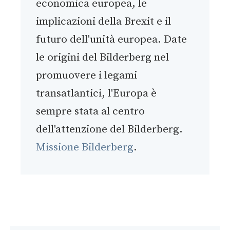
economica europea, le
implicazioni della Brexit e il
futuro dell'unità europea. Date
le origini del Bilderberg nel
promuovere i legami
transatlantici, l'Europa è
sempre stata al centro
dell'attenzione del Bilderberg.
Missione Bilderberg
.