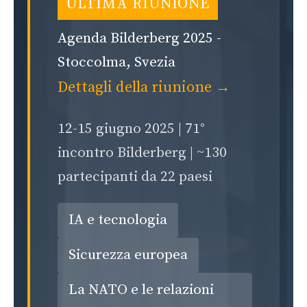
ULTIMA RIUNIONE
Agenda Bilderberg 2025 -
Stoccolma, Svezia
Dettagli della riunione →
12-15 giugno 2025 | 71°
incontro Bilderberg | ~130
partecipanti da 22 paesi
IA e tecnologia
Sicurezza europea
La NATO e le relazioni