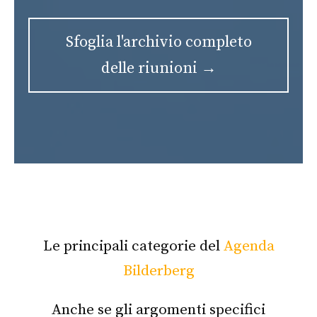
Sfoglia l'archivio completo
delle riunioni →
Le principali categorie del
Agenda
Bilderberg
Anche se gli argomenti specifici