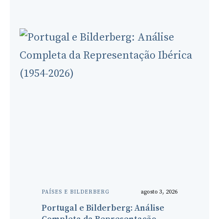
agosto 3, 2026
PAÍSES E BILDERBERG
Portugal e Bilderberg: Análise