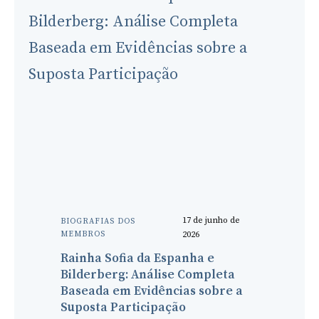
17 de junho de
BIOGRAFIAS DOS
MEMBROS
2026
Rainha Sofia da Espanha e
Bilderberg: Análise Completa
Baseada em Evidências sobre a
Suposta Participação