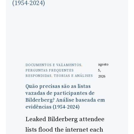
agosto
DOCUMENTOS E VAZAMENTOS
, 
5,
PERGUNTAS FREQUENTES
RESPONDIDAS
, 
TEORIAS E ANÁLISES
2026
Quão precisas são as listas
vazadas de participantes de
Bilderberg? Análise baseada em
evidências (1954-2024)
Leaked Bilderberg attendee
lists flood the internet each