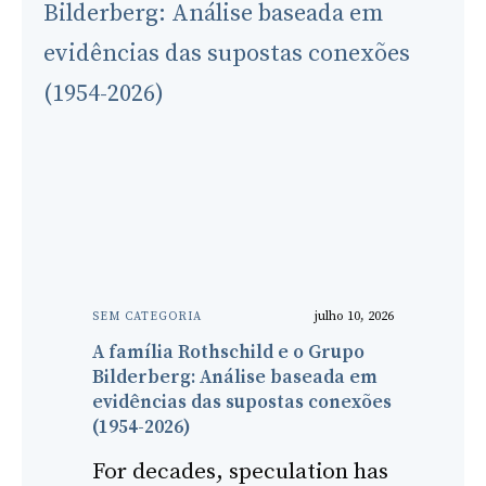
julho 10, 2026
SEM CATEGORIA
A família Rothschild e o Grupo
Bilderberg: Análise baseada em
evidências das supostas conexões
(1954-2026)
For decades, speculation has