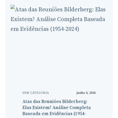
junho 4, 2026
SEM CATEGORIA
Atas das Reuniões Bilderberg:
Elas Existem? Análise Completa
Baseada em Evidências (1954-