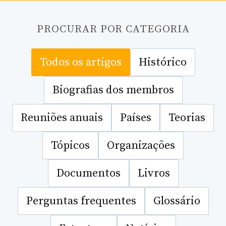
PROCURAR POR CATEGORIA
Todos os artigos
Histórico
Biografias dos membros
Reuniões anuais
Países
Teorias
Tópicos
Organizações
Documentos
Livros
Perguntas frequentes
Glossário