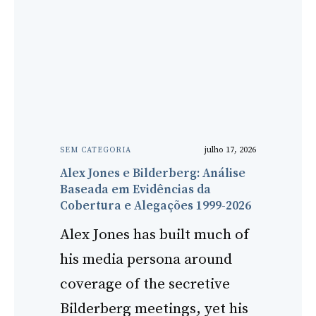
julho 17, 2026
SEM CATEGORIA
Alex Jones e Bilderberg: Análise
Baseada em Evidências da
Cobertura e Alegações 1999-2026
Alex Jones has built much of
his media persona around
coverage of the secretive
Bilderberg meetings, yet his