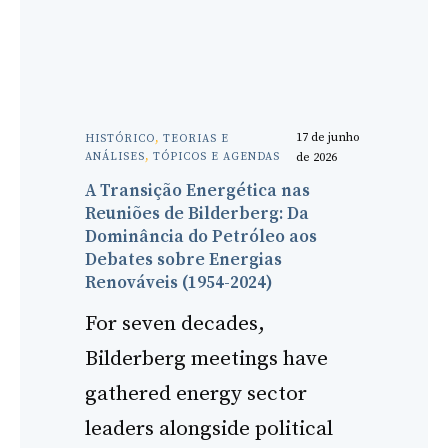
17 de junho
HISTÓRICO
, 
TEORIAS E
ANÁLISES
, 
TÓPICOS E AGENDAS
de 2026
A Transição Energética nas
Reuniões de Bilderberg: Da
Dominância do Petróleo aos
Debates sobre Energias
Renováveis (1954-2024)
For seven decades,
Bilderberg meetings have
gathered energy sector
leaders alongside political