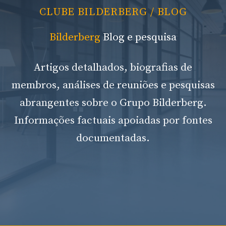
CLUBE BILDERBERG
/ BLOG
Bilderberg
Blog e pesquisa
Artigos detalhados, biografias de
membros, análises de reuniões e pesquisas
abrangentes sobre o Grupo Bilderberg.
Informações factuais apoiadas por fontes
documentadas.