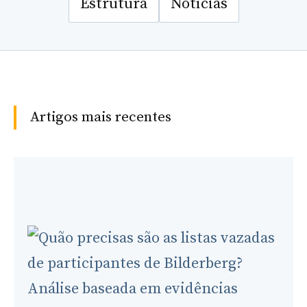
Estrutura
Notícias
Artigos mais recentes