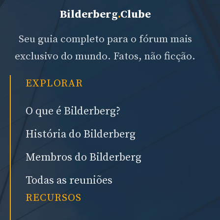
Bilderberg
.
Clube
Seu guia completo para o fórum mais
exclusivo do mundo. Fatos, não ficção.
EXPLORAR
O que é Bilderberg?
História do Bilderberg
Membros do Bilderberg
Todas as reuniões
RECURSOS