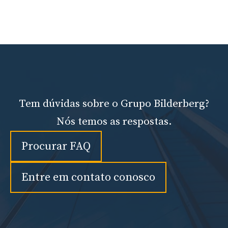
Tem dúvidas sobre o Grupo Bilderberg?
Nós temos as respostas.
Procurar FAQ
Entre em contato conosco