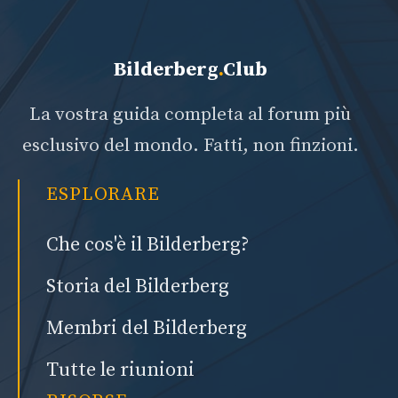
Bilderberg
.
Club
La vostra guida completa al forum più
esclusivo del mondo. Fatti, non finzioni.
ESPLORARE
Che cos'è il Bilderberg?
Storia del Bilderberg
Membri del Bilderberg
Tutte le riunioni