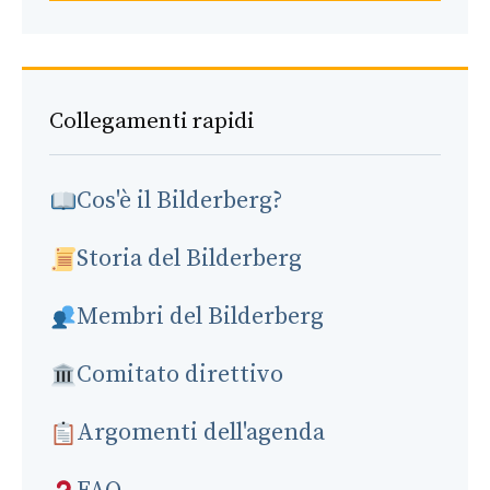
Collegamenti rapidi
Cos'è il Bilderberg?
Storia del Bilderberg
Membri del Bilderberg
Comitato direttivo
Argomenti dell'agenda