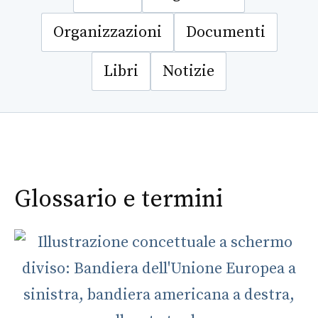
Organizzazioni
Documenti
Libri
Notizie
Glossario e termini