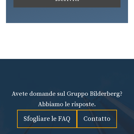
Avete domande sul Gruppo Bilderberg?
Abbiamo le risposte.
Sfogliare le FAQ
Contatto