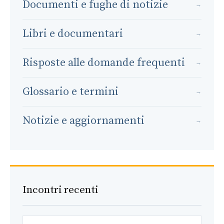
Documenti e fughe di notizie
→
Libri e documentari
→
Risposte alle domande frequenti
→
Glossario e termini
→
Notizie e aggiornamenti
→
Incontri recenti