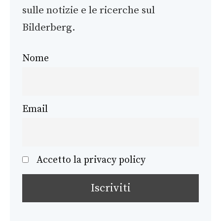
sulle notizie e le ricerche sul
Bilderberg.
Nome
Email
Accetto la privacy policy