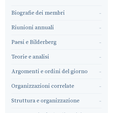
Biografie dei membri
→
Riunioni annuali
→
Paesi e Bilderberg
→
Teorie e analisi
→
Argomenti e ordini del giorno
→
Organizzazioni correlate
→
Struttura e organizzazione
→