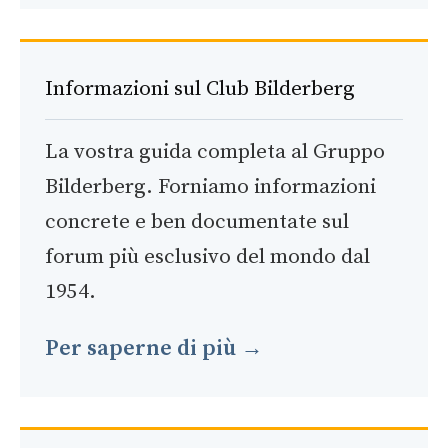
Informazioni sul Club Bilderberg
La vostra guida completa al Gruppo
Bilderberg. Forniamo informazioni
concrete e ben documentate sul
forum più esclusivo del mondo dal
1954.
Per saperne di più →