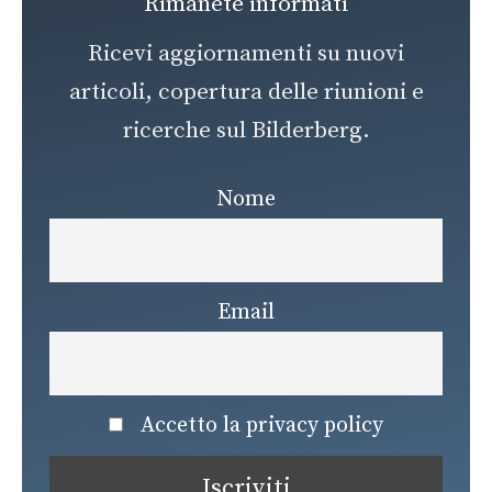
Rimanete informati
Ricevi aggiornamenti su nuovi
articoli, copertura delle riunioni e
ricerche sul Bilderberg.
Nome
Email
Accetto la privacy policy