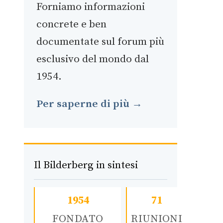
Forniamo informazioni
concrete e ben
documentate sul forum più
esclusivo del mondo dal
1954.
Per saperne di più →
Il Bilderberg in sintesi
1954
71
FONDATO
RIUNIONI