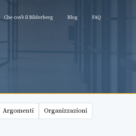
Che cos'è il Bilderberg
Blog
FAQ
Argomenti
Organizzazioni