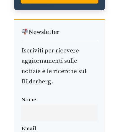
Newsletter
Iscriviti per ricevere
aggiornamenti sulle
notizie e le ricerche sul
Bilderberg.
Nome
Email