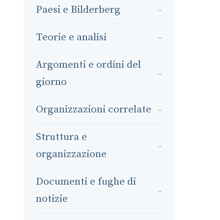
Paesi e Bilderberg
→
Teorie e analisi
→
Argomenti e ordini del
→
giorno
Organizzazioni correlate
→
Struttura e
→
organizzazione
Documenti e fughe di
→
notizie