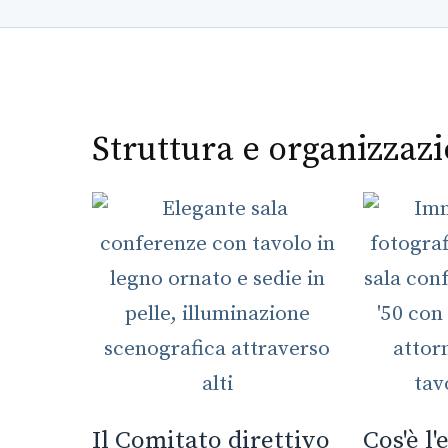
Struttura e organizzaz
Il Comitato direttivo
Cos'è l'