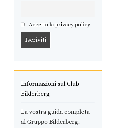
Accetto la privacy policy
Informazioni sul Club
Bilderberg
La vostra guida completa
al Gruppo Bilderberg.