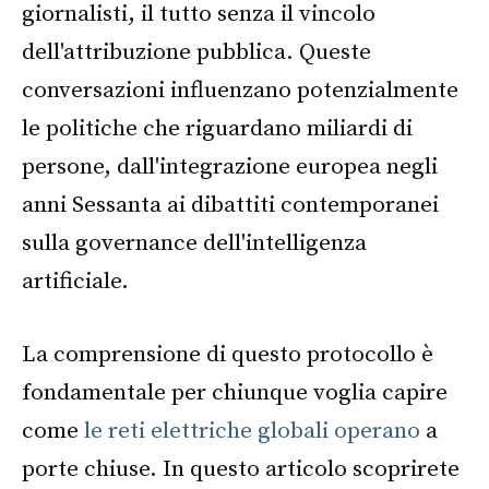
giornalisti, il tutto senza il vincolo
dell'attribuzione pubblica. Queste
conversazioni influenzano potenzialmente
le politiche che riguardano miliardi di
persone, dall'integrazione europea negli
anni Sessanta ai dibattiti contemporanei
sulla governance dell'intelligenza
artificiale.
La comprensione di questo protocollo è
fondamentale per chiunque voglia capire
come
le reti elettriche globali operano
a
porte chiuse. In questo articolo scoprirete