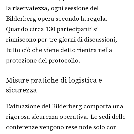
la riservatezza, ogni sessione del
Bilderberg opera secondo la regola.
Quando circa 130 partecipanti si
riuniscono per tre giorni di discussioni,
tutto ciò che viene detto rientra nella
protezione del protocollo.
Misure pratiche di logistica e
sicurezza
L'attuazione del Bilderberg comporta una
rigorosa sicurezza operativa. Le sedi delle
conferenze vengono rese note solo con