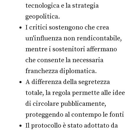
tecnologica e la strategia
geopolitica.
I critici sostengono che crea
un'influenza non rendicontabile,
mentre i sostenitori affermano
che consente la necessaria
franchezza diplomatica.
A differenza della segretezza
totale, la regola permette alle idee
di circolare pubblicamente,
proteggendo al contempo le fonti
Il protocollo è stato adottato da