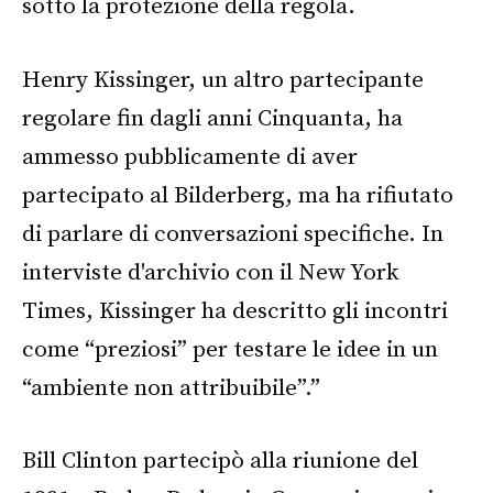
sotto la protezione della regola.
Henry Kissinger, un altro partecipante
regolare fin dagli anni Cinquanta, ha
ammesso pubblicamente di aver
partecipato al Bilderberg, ma ha rifiutato
di parlare di conversazioni specifiche. In
interviste d'archivio con il New York
Times, Kissinger ha descritto gli incontri
come “preziosi” per testare le idee in un
“ambiente non attribuibile”.”
Bill Clinton partecipò alla riunione del