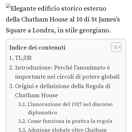
Indice dei contenuti
TL;DR
Introduzione: Perché l'anonimato è
importante nei circoli di potere globali
Origini e definizione della Regola di
Chatham House
L'innovazione del 1927 nel discorso
diplomatico
Come funziona in pratica la regola
Adozione globale oltre Chatham