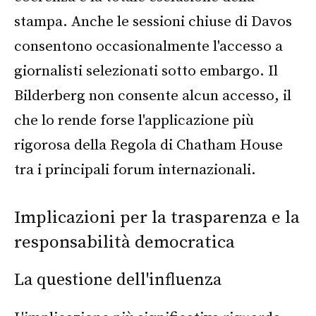
stampa. Anche le sessioni chiuse di Davos
consentono occasionalmente l'accesso a
giornalisti selezionati sotto embargo. Il
Bilderberg non consente alcun accesso, il
che lo rende forse l'applicazione più
rigorosa della Regola di Chatham House
tra i principali forum internazionali.
Implicazioni per la trasparenza e la
responsabilità democratica
La questione dell'influenza