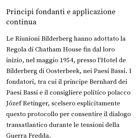
Principi fondanti e applicazione
continua
Le Riunioni Bilderberg hanno adottato la
Regola di Chatham House fin dal loro
inizio, nel maggio 1954, presso l'Hotel de
Bilderberg di Oosterbeek, nei Paesi Bassi. I
fondatori, tra cui il principe Bernhard dei
Paesi Bassi e il consigliere politico polacco
Józef Retinger, scelsero esplicitamente
questo protocollo per consentire il dialogo
transatlantico durante le tensioni della
Guerra Fredda.