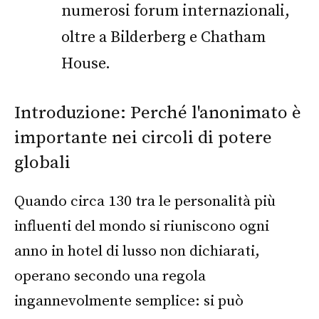
numerosi forum internazionali,
oltre a Bilderberg e Chatham
House.
Introduzione: Perché l'anonimato è
importante nei circoli di potere
globali
Quando circa 130 tra le personalità più
influenti del mondo si riuniscono ogni
anno in hotel di lusso non dichiarati,
operano secondo una regola
ingannevolmente semplice: si può