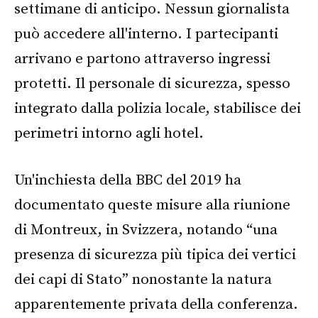
settimane di anticipo. Nessun giornalista
può accedere all'interno. I partecipanti
arrivano e partono attraverso ingressi
protetti. Il personale di sicurezza, spesso
integrato dalla polizia locale, stabilisce dei
perimetri intorno agli hotel.
Un'inchiesta della BBC del 2019 ha
documentato queste misure alla riunione
di Montreux, in Svizzera, notando “una
presenza di sicurezza più tipica dei vertici
dei capi di Stato” nonostante la natura
apparentemente privata della conferenza.