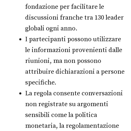
fondazione per facilitare le
discussioni franche tra 130 leader
globali ogni anno.
I partecipanti possono utilizzare
le informazioni provenienti dalle
riunioni, ma non possono
attribuire dichiarazioni a persone
specifiche.
La regola consente conversazioni
non registrate su argomenti
sensibili come la politica
monetaria, la regolamentazione