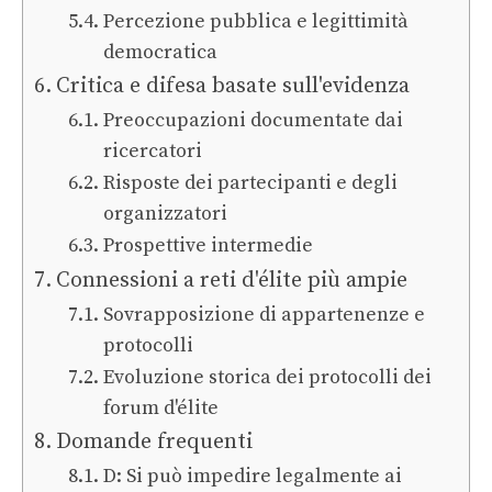
Percezione pubblica e legittimità
democratica
Critica e difesa basate sull'evidenza
Preoccupazioni documentate dai
ricercatori
Risposte dei partecipanti e degli
organizzatori
Prospettive intermedie
Connessioni a reti d'élite più ampie
Sovrapposizione di appartenenze e
protocolli
Evoluzione storica dei protocolli dei
forum d'élite
Domande frequenti
D: Si può impedire legalmente ai