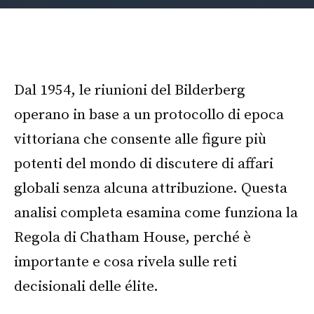
Dal 1954, le riunioni del Bilderberg
operano in base a un protocollo di epoca
vittoriana che consente alle figure più
potenti del mondo di discutere di affari
globali senza alcuna attribuzione. Questa
analisi completa esamina come funziona la
Regola di Chatham House, perché è
importante e cosa rivela sulle reti
decisionali delle élite.