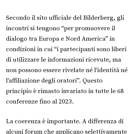
Secondo il sito ufficiale del Bilderberg, gli
incontri si tengono “per promuovere il
dialogo tra Europa e Nord America” in
condizioni in cui “i partecipanti sono liberi
di utilizzare le informazioni ricevute, ma
non possono essere rivelate né l'identità né
l'affiliazione degli oratori”. Questo
principio è rimasto invariato in tutte le 68
conferenze fino al 2023.
La coerenza è importante. A differenza di
alcuni forum che applicano selettivamente