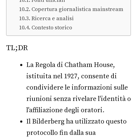
Fonti ufficiali
Copertura giornalistica mainstream
Ricerca e analisi
Contesto storico
TL;DR
La Regola di Chatham House,
istituita nel 1927, consente di
condividere le informazioni sulle
riunioni senza rivelare l'identità o
l'affiliazione degli oratori.
Il Bilderberg ha utilizzato questo
protocollo fin dalla sua