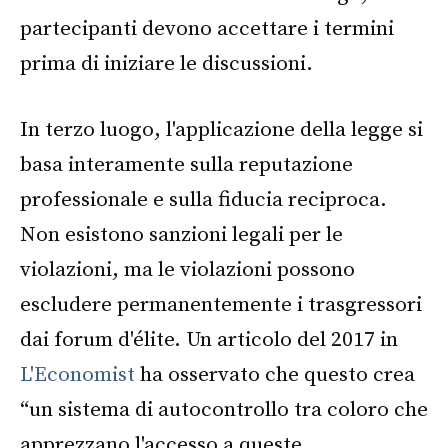
partecipanti devono accettare i termini
prima di iniziare le discussioni.
In terzo luogo, l'applicazione della legge si
basa interamente sulla reputazione
professionale e sulla fiducia reciproca.
Non esistono sanzioni legali per le
violazioni, ma le violazioni possono
escludere permanentemente i trasgressori
dai forum d'élite. Un articolo del 2017 in
L'Economist
ha osservato che questo crea
“un sistema di autocontrollo tra coloro che
apprezzano l'accesso a queste