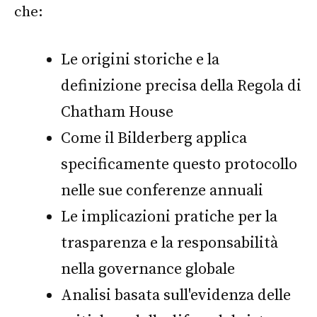
che:
Le origini storiche e la
definizione precisa della Regola di
Chatham House
Come il Bilderberg applica
specificamente questo protocollo
nelle sue conferenze annuali
Le implicazioni pratiche per la
trasparenza e la responsabilità
nella governance globale
Analisi basata sull'evidenza delle