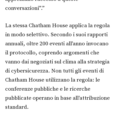
conversazioni”.”
La stessa Chatham House applica la regola
in modo selettivo. Secondo i suoi rapporti
annuali, oltre 200 eventi all'anno invocano
il protocollo, coprendo argomenti che
vanno dai negoziati sul clima alla strategia
di cybersicurezza. Non tutti gli eventi di
Chatham House utilizzano la regola: le
conferenze pubbliche e le ricerche
pubblicate operano in base all'attribuzione
standard.