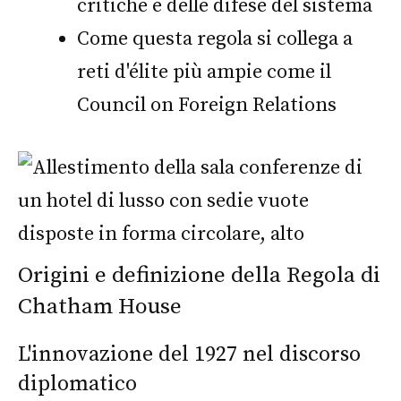
critiche e delle difese del sistema
Come questa regola si collega a
reti d'élite più ampie come il
Council on Foreign Relations
Origini e definizione della Regola di
Chatham House
L'innovazione del 1927 nel discorso
diplomatico