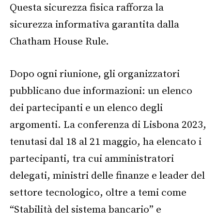
Questa sicurezza fisica rafforza la
sicurezza informativa garantita dalla
Chatham House Rule.
Dopo ogni riunione, gli organizzatori
pubblicano due informazioni: un elenco
dei partecipanti e un elenco degli
argomenti. La conferenza di Lisbona 2023,
tenutasi dal 18 al 21 maggio, ha elencato i
partecipanti, tra cui amministratori
delegati, ministri delle finanze e leader del
settore tecnologico, oltre a temi come
“Stabilità del sistema bancario” e