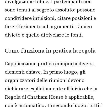
divulgazione totale. I partecipanti non
sono tenuti al segreto assoluto: possono
condividere intuizioni, citare posizioni e
fare riferimento ad argomenti. L'unico
divieto è quello di rivelare le fonti.
Come funziona in pratica la regola
L'applicazione pratica comporta diversi
elementi chiave. In primo luogo, gli
organizzatori delle riunioni devono
dichiarare esplicitamente all'inizio che la
Regola di Chatham House è applicabile,
non è automatico. In secondo luogo, tutti i