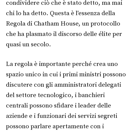
condividere ciò che è stato detto, ma mai
chi lo ha detto. Questa è l'essenza della
Regola di Chatham House, un protocollo
che ha plasmato il discorso delle élite per
quasi un secolo.
La regola è importante perché crea uno
spazio unico in cui i primi ministri possono
discutere con gli amministratori delegati
del settore tecnologico, i banchieri
centrali possono sfidare i leader delle
aziende e i funzionari dei servizi segreti
possono parlare apertamente con i