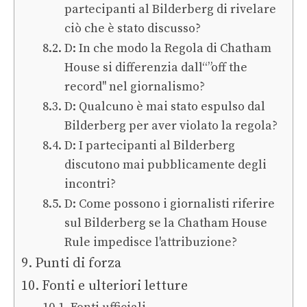
partecipanti al Bilderberg di rivelare
ciò che è stato discusso?
D: In che modo la Regola di Chatham
House si differenzia dall“”off the
record" nel giornalismo?
D: Qualcuno è mai stato espulso dal
Bilderberg per aver violato la regola?
D: I partecipanti al Bilderberg
discutono mai pubblicamente degli
incontri?
D: Come possono i giornalisti riferire
sul Bilderberg se la Chatham House
Rule impedisce l'attribuzione?
Punti di forza
Fonti e ulteriori letture