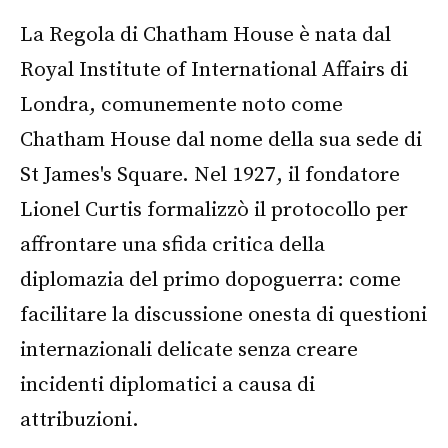
La Regola di Chatham House è nata dal
Royal Institute of International Affairs di
Londra, comunemente noto come
Chatham House dal nome della sua sede di
St James's Square. Nel 1927, il fondatore
Lionel Curtis formalizzò il protocollo per
affrontare una sfida critica della
diplomazia del primo dopoguerra: come
facilitare la discussione onesta di questioni
internazionali delicate senza creare
incidenti diplomatici a causa di
attribuzioni.