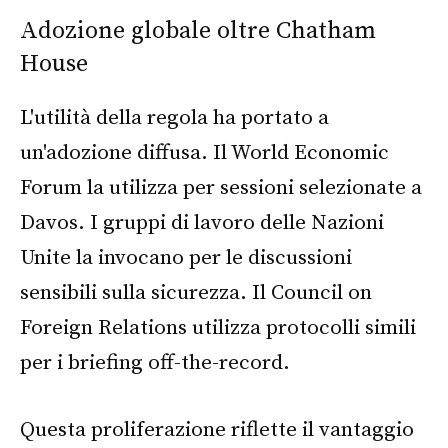
Adozione globale oltre Chatham
House
L'utilità della regola ha portato a
un'adozione diffusa. Il World Economic
Forum la utilizza per sessioni selezionate a
Davos. I gruppi di lavoro delle Nazioni
Unite la invocano per le discussioni
sensibili sulla sicurezza. Il Council on
Foreign Relations utilizza protocolli simili
per i briefing off-the-record.
Questa proliferazione riflette il vantaggio