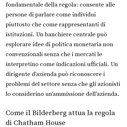
fondamentale della regola: consente alle
persone di parlare come individui
piuttosto che come rappresentanti di
istituzioni. Un banchiere centrale può
esplorare idee di politica monetaria non
convenzionali senza che i mercati le
interpretino come indicazioni ufficiali. Un
dirigente d'azienda può riconoscere i
problemi del settore senza che gli azionisti
lo considerino un'ammissione dell'azienda.
Come il Bilderberg attua la regola
di Chatham House