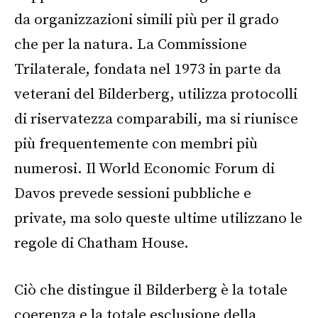
da organizzazioni simili più per il grado
che per la natura. La Commissione
Trilaterale, fondata nel 1973 in parte da
veterani del Bilderberg, utilizza protocolli
di riservatezza comparabili, ma si riunisce
più frequentemente con membri più
numerosi. Il World Economic Forum di
Davos prevede sessioni pubbliche e
private, ma solo queste ultime utilizzano le
regole di Chatham House.
Ciò che distingue il Bilderberg è la totale
coerenza e la totale esclusione della