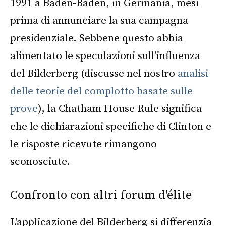
1991 a Baden-Baden, in Germania, mesi
prima di annunciare la sua campagna
presidenziale. Sebbene questo abbia
alimentato le speculazioni sull'influenza
del Bilderberg (discusse nel nostro
analisi
delle teorie del complotto basate sulle
prove
), la Chatham House Rule significa
che le dichiarazioni specifiche di Clinton e
le risposte ricevute rimangono
sconosciute.
Confronto con altri forum d'élite
L'applicazione del Bilderberg si differenzia