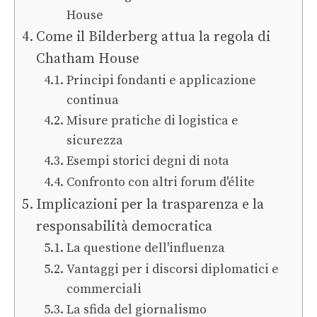
House
Come il Bilderberg attua la regola di
Chatham House
Principi fondanti e applicazione
continua
Misure pratiche di logistica e
sicurezza
Esempi storici degni di nota
Confronto con altri forum d'élite
Implicazioni per la trasparenza e la
responsabilità democratica
La questione dell'influenza
Vantaggi per i discorsi diplomatici e
commerciali
La sfida del giornalismo