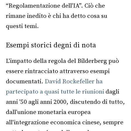
“Regolamentazione dell'IA”. Ciò che
rimane inedito è chi ha detto cosa su
questi temi.
Esempi storici degni di nota
L'impatto della regola del Bilderberg può
essere rintracciato attraverso esempi
documentati.
David Rockefeller ha
partecipato a quasi tutte le riunioni
dagli
anni '50 agli anni 2000, discutendo di tutto,
dall'unione monetaria europea
all'integrazione economica cinese, sempre