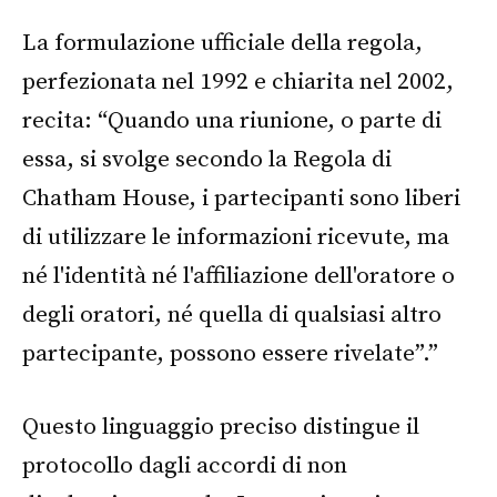
La formulazione ufficiale della regola,
perfezionata nel 1992 e chiarita nel 2002,
recita: “Quando una riunione, o parte di
essa, si svolge secondo la Regola di
Chatham House, i partecipanti sono liberi
di utilizzare le informazioni ricevute, ma
né l'identità né l'affiliazione dell'oratore o
degli oratori, né quella di qualsiasi altro
partecipante, possono essere rivelate”.”
Questo linguaggio preciso distingue il
protocollo dagli accordi di non