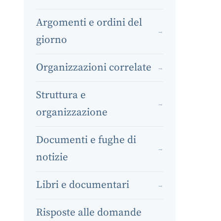
Argomenti e ordini del
→
giorno
Organizzazioni correlate
→
Struttura e
→
organizzazione
Documenti e fughe di
→
notizie
Libri e documentari
→
Risposte alle domande