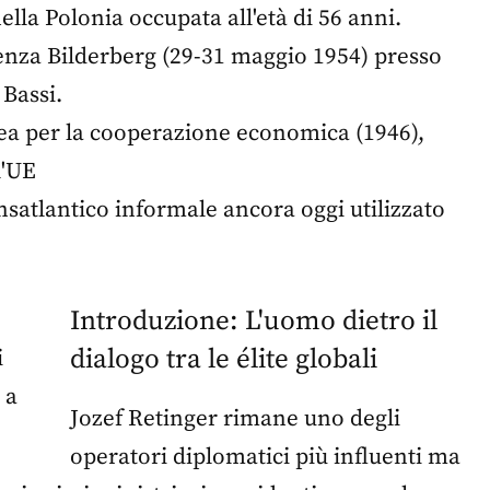
ella Polonia occupata all'età di 56 anni.
enza Bilderberg (29-31 maggio 1954) presso
 Bassi.
ea per la cooperazione economica (1946),
l'UE
nsatlantico informale ancora oggi utilizzato
Introduzione: L'uomo dietro il
dialogo tra le élite globali
Jozef Retinger rimane uno degli
operatori diplomatici più influenti ma