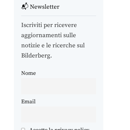
📬 Newsletter
Iscriviti per ricevere
aggiornamenti sulle
notizie e le ricerche sul
Bilderberg.
Nome
Email