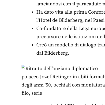
lanciandosi con il paracadute n
Ha dato vita alla prima Confer
l'Hotel de Bilderberg, nei Paesi
Co-fondatore della Lega europ
precursore delle istituzioni del
Creò un modello di dialogo tra
dal Bilderberg.