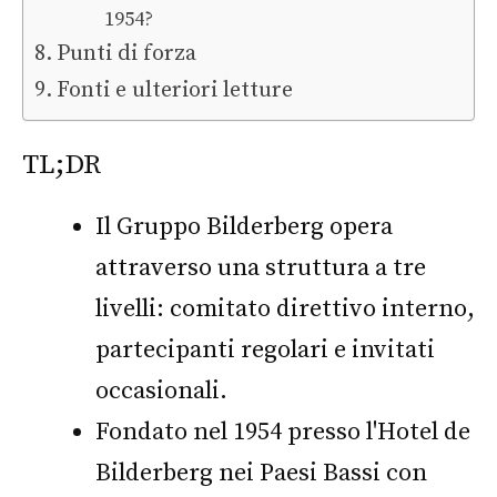
1954?
Punti di forza
Fonti e ulteriori letture
TL;DR
Il Gruppo Bilderberg opera
attraverso una struttura a tre
livelli: comitato direttivo interno,
partecipanti regolari e invitati
occasionali.
Fondato nel 1954 presso l'Hotel de
Bilderberg nei Paesi Bassi con