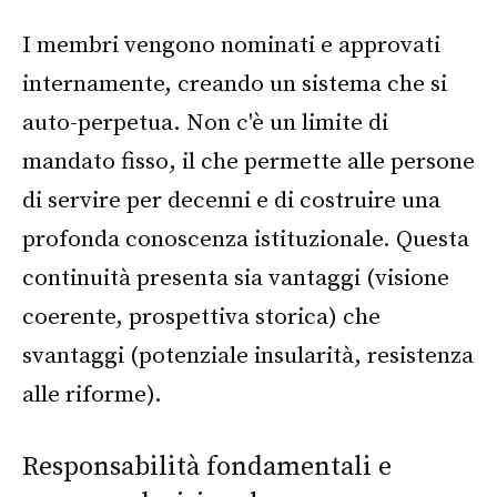
I membri vengono nominati e approvati
internamente, creando un sistema che si
auto-perpetua. Non c'è un limite di
mandato fisso, il che permette alle persone
di servire per decenni e di costruire una
profonda conoscenza istituzionale. Questa
continuità presenta sia vantaggi (visione
coerente, prospettiva storica) che
svantaggi (potenziale insularità, resistenza
alle riforme).
Responsabilità fondamentali e