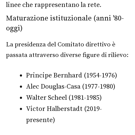
Maturazione istituzionale (anni '80-
oggi)
La presidenza del Comitato direttivo è
passata attraverso diverse figure di rilievo:
Principe Bernhard (1954-1976)
Alec Douglas-Casa (1977-1980)
Walter Scheel (1981-1985)
Victor Halberstadt (2019-
presente)