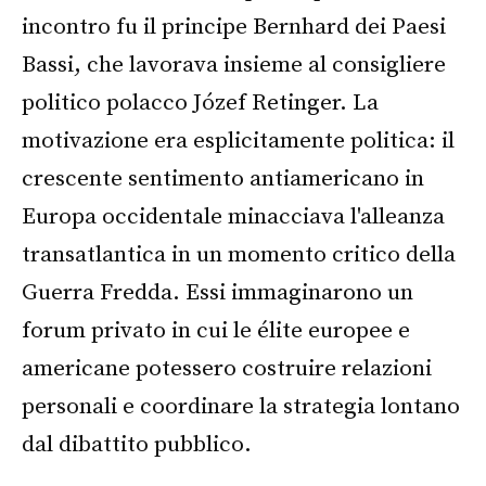
incontro fu il principe Bernhard dei Paesi
Bassi, che lavorava insieme al consigliere
politico polacco Józef Retinger. La
motivazione era esplicitamente politica: il
crescente sentimento antiamericano in
Europa occidentale minacciava l'alleanza
transatlantica in un momento critico della
Guerra Fredda. Essi immaginarono un
forum privato in cui le élite europee e
americane potessero costruire relazioni
personali e coordinare la strategia lontano
dal dibattito pubblico.