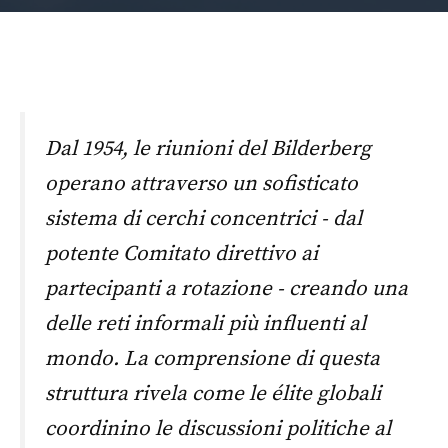
Dal 1954, le riunioni del Bilderberg
operano attraverso un sofisticato
sistema di cerchi concentrici - dal
potente Comitato direttivo ai
partecipanti a rotazione - creando una
delle reti informali più influenti al
mondo. La comprensione di questa
struttura rivela come le élite globali
coordinino le discussioni politiche al