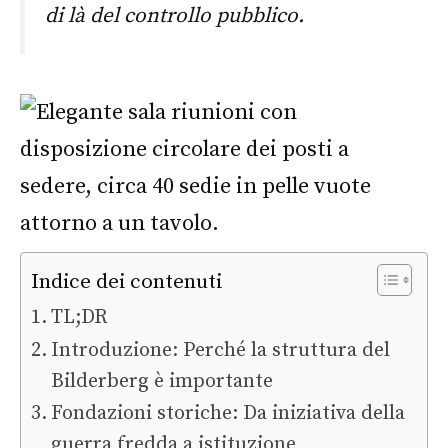
di là del controllo pubblico.
Indice dei contenuti
TL;DR
Introduzione: Perché la struttura del
Bilderberg è importante
Fondazioni storiche: Da iniziativa della
guerra fredda a istituzione