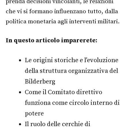
prenda decisioni vincolanti, le relazioni
che vi si formano influenzano tutto, dalla
politica monetaria agli interventi militari.
In questo articolo imparerete:
Le origini storiche e l'evoluzione
della struttura organizzativa del
Bilderberg
Come il Comitato direttivo
funziona come circolo interno di
potere
Il ruolo delle cerchie di