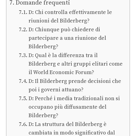
Domande frequenti
D: Chi controlla effettivamente le
riunioni del Bilderberg?
D: Chiunque può chiedere di
partecipare a una riunione del
Bilderberg?
D: Qual è la differenza tra il
Bilderberg e altri gruppi elitari come
il World Economic Forum?
D: Il Bilderberg prende decisioni che
poi i governi attuano?
D: Perché i media tradizionali non si
occupano più diffusamente del
Bilderberg?
D: La struttura del Bilderberg è
cambiata in modo significativo dal