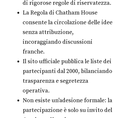
di rigorose regole di riservatezza.
La Regola di Chatham House
consente la circolazione delle idee
senza attribuzione,
incoraggiando discussioni
franche.
Il sito ufficiale pubblica le liste dei
partecipanti dal 2000, bilanciando
trasparenza e segretezza
operativa.
Non esiste un'adesione formale: la
partecipazione è solo su invito del