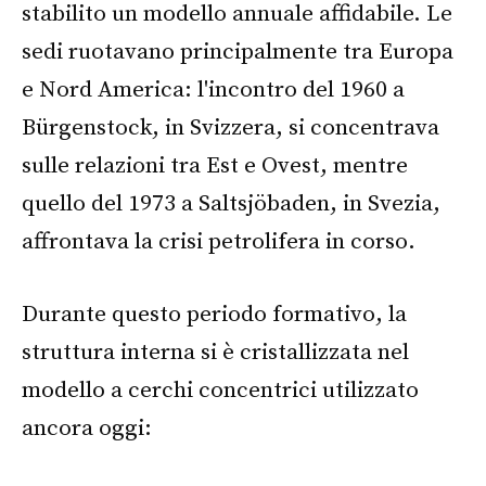
stabilito un modello annuale affidabile. Le
sedi ruotavano principalmente tra Europa
e Nord America: l'incontro del 1960 a
Bürgenstock, in Svizzera, si concentrava
sulle relazioni tra Est e Ovest, mentre
quello del 1973 a Saltsjöbaden, in Svezia,
affrontava la crisi petrolifera in corso.
Durante questo periodo formativo, la
struttura interna si è cristallizzata nel
modello a cerchi concentrici utilizzato
ancora oggi: