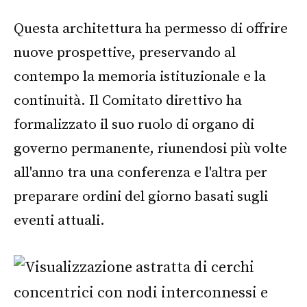
Questa architettura ha permesso di offrire
nuove prospettive, preservando al
contempo la memoria istituzionale e la
continuità. Il Comitato direttivo ha
formalizzato il suo ruolo di organo di
governo permanente, riunendosi più volte
all'anno tra una conferenza e l'altra per
preparare ordini del giorno basati sugli
eventi attuali.