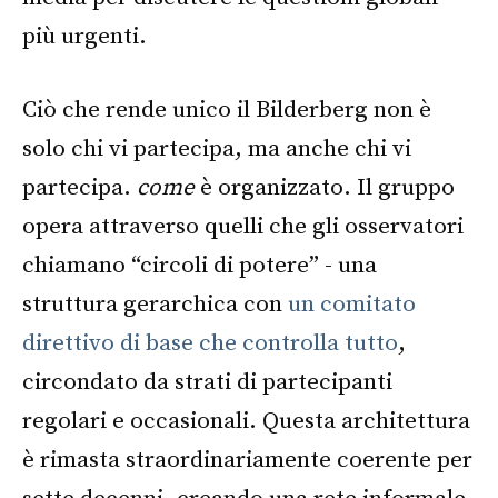
più urgenti.
Ciò che rende unico il Bilderberg non è
solo chi vi partecipa, ma anche chi vi
partecipa.
come
è organizzato. Il gruppo
opera attraverso quelli che gli osservatori
chiamano “circoli di potere” - una
struttura gerarchica con
un comitato
direttivo di base che controlla tutto
,
circondato da strati di partecipanti
regolari e occasionali. Questa architettura
è rimasta straordinariamente coerente per