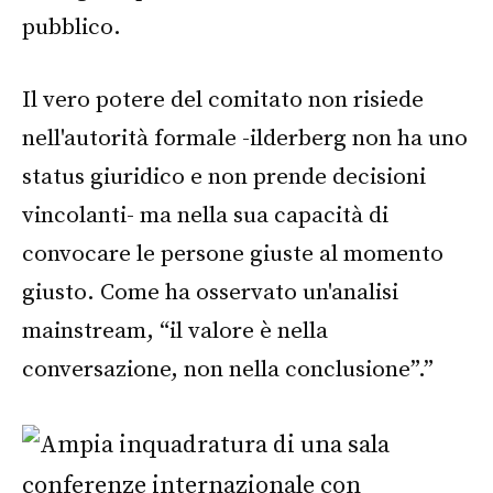
pubblico.
Il vero potere del comitato non risiede
nell'autorità formale -ilderberg non ha uno
status giuridico e non prende decisioni
vincolanti- ma nella sua capacità di
convocare le persone giuste al momento
giusto. Come ha osservato un'analisi
mainstream, “il valore è nella
conversazione, non nella conclusione”.”