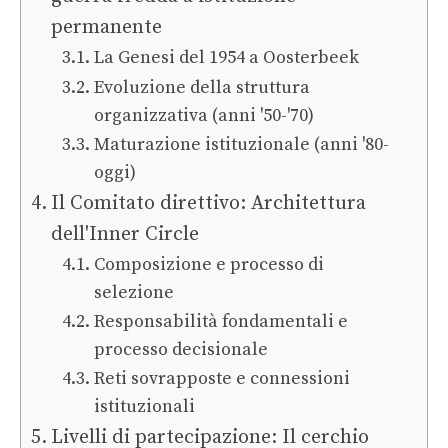
permanente
La Genesi del 1954 a Oosterbeek
Evoluzione della struttura
organizzativa (anni '50-'70)
Maturazione istituzionale (anni '80-
oggi)
Il Comitato direttivo: Architettura
dell'Inner Circle
Composizione e processo di
selezione
Responsabilità fondamentali e
processo decisionale
Reti sovrapposte e connessioni
istituzionali
Livelli di partecipazione: Il cerchio