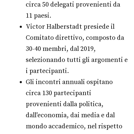
circa 50 delegati provenienti da
11 paesi.
Victor Halberstadt presiede il
Comitato direttivo, composto da
30-40 membri, dal 2019,
selezionando tutti gli argomenti e
i partecipanti.
Gli incontri annuali ospitano
circa 130 partecipanti
provenienti dalla politica,
dall'economia, dai media e dal
mondo accademico, nel rispetto