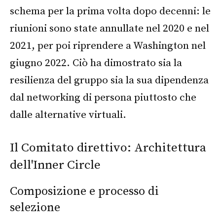
schema per la prima volta dopo decenni: le
riunioni sono state annullate nel 2020 e nel
2021, per poi riprendere a Washington nel
giugno 2022. Ciò ha dimostrato sia la
resilienza del gruppo sia la sua dipendenza
dal networking di persona piuttosto che
dalle alternative virtuali.
Il Comitato direttivo: Architettura
dell'Inner Circle
Composizione e processo di
selezione