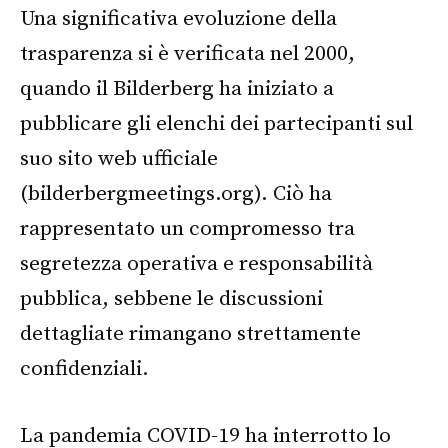
Una significativa evoluzione della
trasparenza si è verificata nel 2000,
quando il Bilderberg ha iniziato a
pubblicare gli elenchi dei partecipanti sul
suo sito web ufficiale
(bilderbergmeetings.org). Ciò ha
rappresentato un compromesso tra
segretezza operativa e responsabilità
pubblica, sebbene le discussioni
dettagliate rimangano strettamente
confidenziali.
La pandemia COVID-19 ha interrotto lo