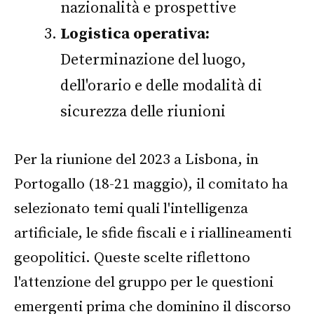
nazionalità e prospettive
Logistica operativa:
Determinazione del luogo,
dell'orario e delle modalità di
sicurezza delle riunioni
Per la riunione del 2023 a Lisbona, in
Portogallo (18-21 maggio), il comitato ha
selezionato temi quali l'intelligenza
artificiale, le sfide fiscali e i riallineamenti
geopolitici. Queste scelte riflettono
l'attenzione del gruppo per le questioni
emergenti prima che dominino il discorso