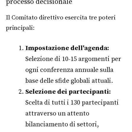
processo decisionale
Il Comitato direttivo esercita tre poteri
principali:
Impostazione dell'agenda:
Selezione di 10-15 argomenti per
ogni conferenza annuale sulla
base delle sfide globali attuali.
Selezione dei partecipanti:
Scelta di tutti i 130 partecipanti
attraverso un attento
bilanciamento di settori,