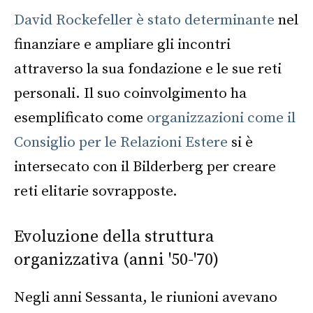
David Rockefeller è stato determinante
nel
finanziare e ampliare gli incontri
attraverso la sua fondazione e le sue reti
personali. Il suo coinvolgimento ha
esemplificato come
organizzazioni come il
Consiglio per le Relazioni Estere
si è
intersecato con il Bilderberg per creare
reti elitarie sovrapposte.
Evoluzione della struttura
organizzativa (anni '50-'70)
Negli anni Sessanta, le riunioni avevano