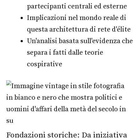
partecipanti centrali ed esterne
Implicazioni nel mondo reale di
questa architettura di rete d'élite
Un'analisi basata sull'evidenza che
separa i fatti dalle teorie
cospirative
Fondazioni storiche: Da iniziativa