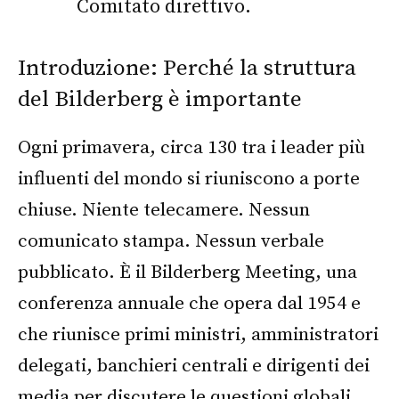
Comitato direttivo.
Introduzione: Perché la struttura
del Bilderberg è importante
Ogni primavera, circa 130 tra i leader più
influenti del mondo si riuniscono a porte
chiuse. Niente telecamere. Nessun
comunicato stampa. Nessun verbale
pubblicato. È il Bilderberg Meeting, una
conferenza annuale che opera dal 1954 e
che riunisce primi ministri, amministratori
delegati, banchieri centrali e dirigenti dei
media per discutere le questioni globali