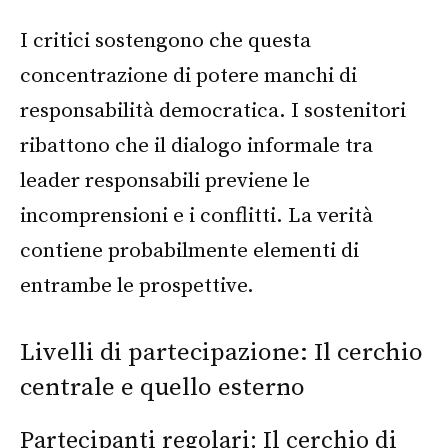
I critici sostengono che questa
concentrazione di potere manchi di
responsabilità democratica. I sostenitori
ribattono che il dialogo informale tra
leader responsabili previene le
incomprensioni e i conflitti. La verità
contiene probabilmente elementi di
entrambe le prospettive.
Livelli di partecipazione: Il cerchio
centrale e quello esterno
Partecipanti regolari: Il cerchio di