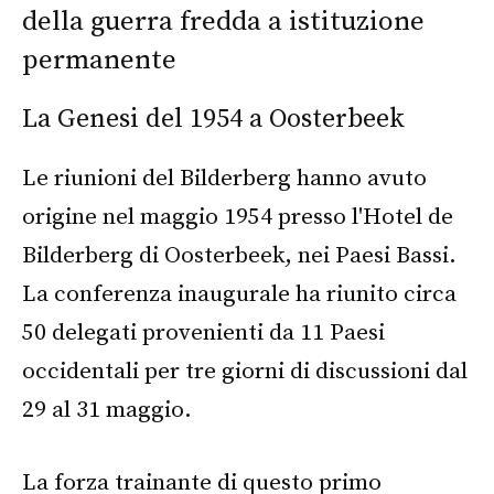
della guerra fredda a istituzione
permanente
La Genesi del 1954 a Oosterbeek
Le riunioni del Bilderberg hanno avuto
origine nel maggio 1954 presso l'Hotel de
Bilderberg di Oosterbeek, nei Paesi Bassi.
La conferenza inaugurale ha riunito circa
50 delegati provenienti da 11 Paesi
occidentali per tre giorni di discussioni dal
29 al 31 maggio.
La forza trainante di questo primo