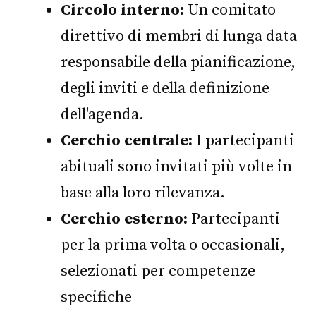
Circolo interno:
Un comitato
direttivo di membri di lunga data
responsabile della pianificazione,
degli inviti e della definizione
dell'agenda.
Cerchio centrale:
I partecipanti
abituali sono invitati più volte in
base alla loro rilevanza.
Cerchio esterno:
Partecipanti
per la prima volta o occasionali,
selezionati per competenze
specifiche