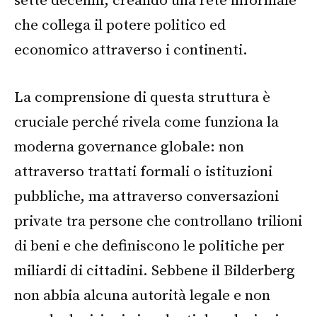
sette decenni, creando una rete informale
che collega il potere politico ed
economico attraverso i continenti.
La comprensione di questa struttura è
cruciale perché rivela come funziona la
moderna governance globale: non
attraverso trattati formali o istituzioni
pubbliche, ma attraverso conversazioni
private tra persone che controllano trilioni
di beni e che definiscono le politiche per
miliardi di cittadini. Sebbene il Bilderberg
non abbia alcuna autorità legale e non