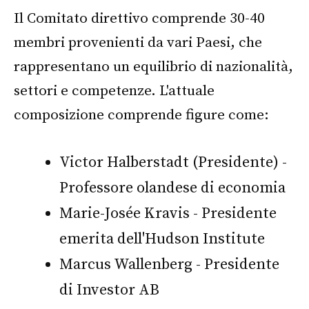
Il Comitato direttivo comprende 30-40
membri provenienti da vari Paesi, che
rappresentano un equilibrio di nazionalità,
settori e competenze. L'attuale
composizione comprende figure come:
Victor Halberstadt (Presidente) -
Professore olandese di economia
Marie-Josée Kravis - Presidente
emerita dell'Hudson Institute
Marcus Wallenberg - Presidente
di Investor AB