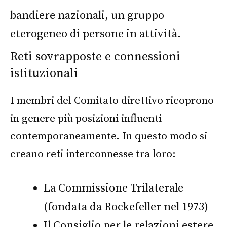
Reti sovrapposte e connessioni
istituzionali
I membri del Comitato direttivo ricoprono
in genere più posizioni influenti
contemporaneamente. In questo modo si
creano reti interconnesse tra loro:
La Commissione Trilaterale
(fondata da Rockefeller nel 1973)
Il Consiglio per le relazioni estere