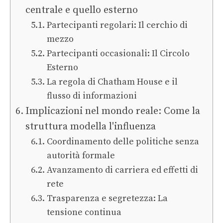
centrale e quello esterno
Partecipanti regolari: Il cerchio di
mezzo
Partecipanti occasionali: Il Circolo
Esterno
La regola di Chatham House e il
flusso di informazioni
Implicazioni nel mondo reale: Come la
struttura modella l'influenza
Coordinamento delle politiche senza
autorità formale
Avanzamento di carriera ed effetti di
rete
Trasparenza e segretezza: La
tensione continua