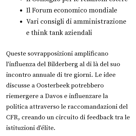
Il Forum economico mondiale
Vari consigli di amministrazione
e think tank aziendali
Queste sovrapposizioni amplificano
l'influenza del Bilderberg al di là del suo
incontro annuale di tre giorni. Le idee
discusse a Oosterbeek potrebbero
riemergere a Davos e influenzare la
politica attraverso le raccomandazioni del
CFR, creando un circuito di feedback tra le
istituzioni d'élite.